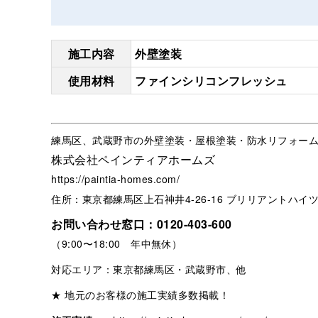
施工内容
外壁塗装
使用材料
ファインシリコンフレッシュ
練馬区、武蔵野市の外壁塗装・屋根塗装・防水リフォー
株式会社ペインティアホームズ
https://paintia-homes.com/
住所：東京都練馬区上石神井4-26-16 ブリリアントハイツ
お問い合わせ窓口：
0120-403-600
（9:00〜18:00 年中無休）
対応エリア：東京都練馬区・武蔵野市、他
★ 地元のお客様の施工実績多数掲載！