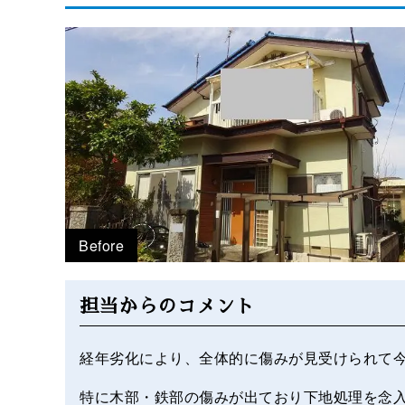
Before
担当からのコメント
経年劣化により、全体的に傷みが見受けられて
特に木部・鉄部の傷みが出ており下地処理を念