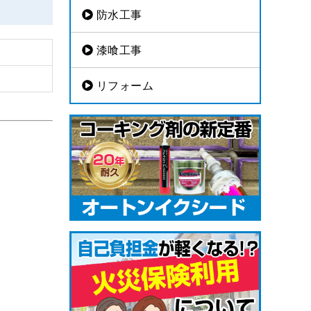
防水工事
漆喰工事
リフォーム