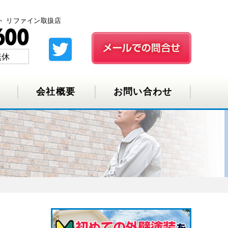
ト リファイン取扱店
無休
会社概要
お問い合わせ