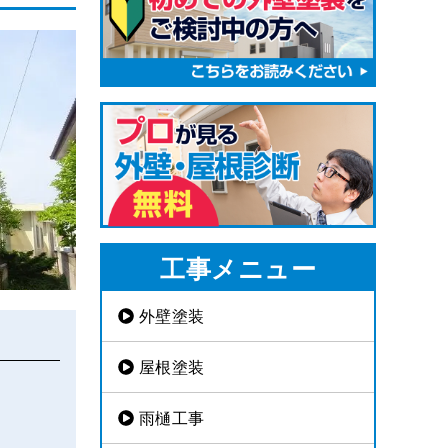
工事メニュー
外壁塗装
屋根塗装
雨樋工事