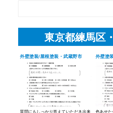
東京都練馬区
外壁塗装/屋根塗装・武蔵野市
外壁塗
質問にもしっかり答えていただき出来
色あせた