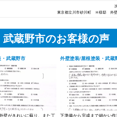
東京都立川市砂川町 Ｈ様邸 外
・武蔵野市のお客様の声
装・武蔵野市
外壁塗装/屋根塗装・武蔵
外壁がきれいに蘇り、また丁
下準備から完成まで細かい作