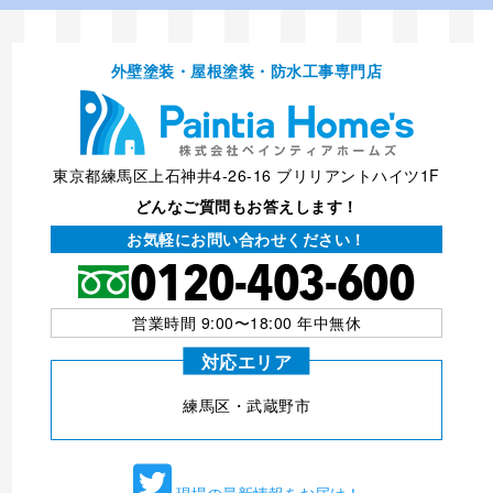
外壁塗装・屋根塗装・防⽔⼯事専⾨店
東京都練馬区上石神井4-26-16 ブリリアントハイツ1F
どんなご質問もお答えします！
お気軽にお問い合わせください！
営業時間 9:00〜18:00 年中無休
対応エリア
練⾺区・武蔵野市
現場の最新情報をお届け！