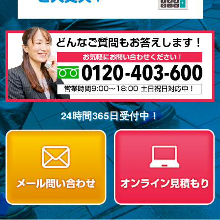
24時間365⽇受付中！