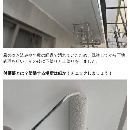
風の吹き込みや年数の経過で汚れていたため、洗浄してから下地
処理を行い、その後に下塗りと上塗りをしました。
付帯部とは？塗装する場所は細かくチェックしましょう！