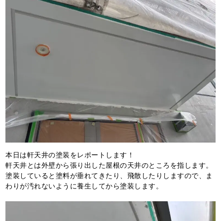
本日は軒天井の塗装をレポートします！
軒天井とは外壁から張り出した屋根の天井のところを指します。
塗装していると塗料が垂れてきたり、飛散したりしますので、ま
わりが汚れないように養生してから塗装します。