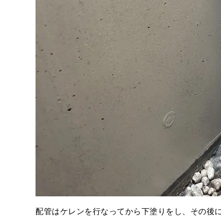
配管はケレンを行なってから下塗りをし、その後