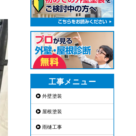
工事メニュー
外壁塗装
屋根塗装
雨樋工事