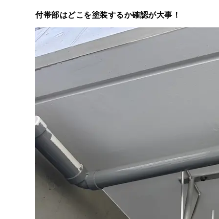
付帯部はどこを塗装するか確認が大事！