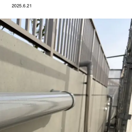
2025.6.21