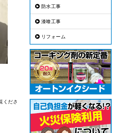
防水工事
漆喰工事
リフォーム
覧くださ