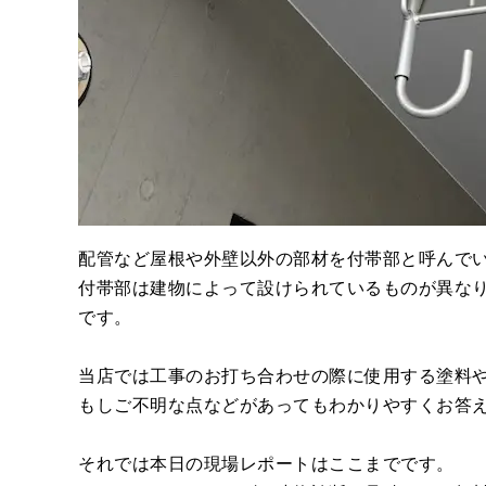
配管など屋根や外壁以外の部材を付帯部と呼んで
付帯部は建物によって設けられているものが異な
です。
当店では工事のお打ち合わせの際に使用する塗料
もしご不明な点などがあってもわかりやすくお答
それでは本日の現場レポートはここまでです。