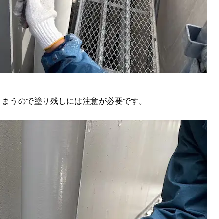
しまうので塗り残しには注意が必要です。