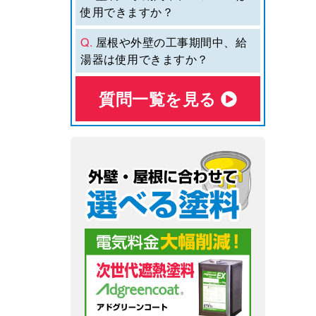
使用できますか？
Q.
屋根や外壁の工事期間中、給
湯器は使用できますか？
質問⼀覧を⾒る