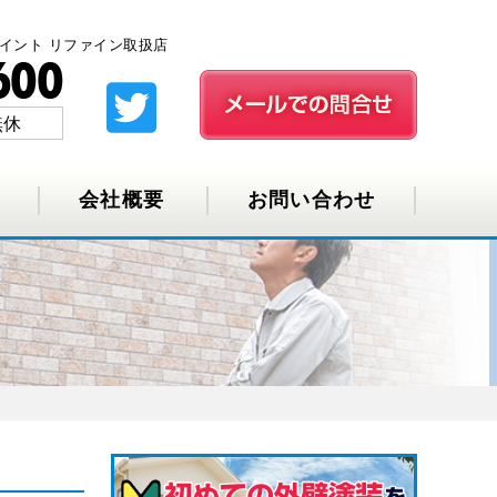
イント リファイン取扱店
無休
会社概要
お問い合わせ