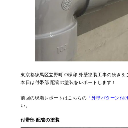
東京都練馬区立野町 O様邸 外壁塗装工事の続きを
本日は付帯部 配管の塗装をレポートします！
前回の現場レポートはこちらの
「外壁パターン付
い。
付帯部 配管の塗装