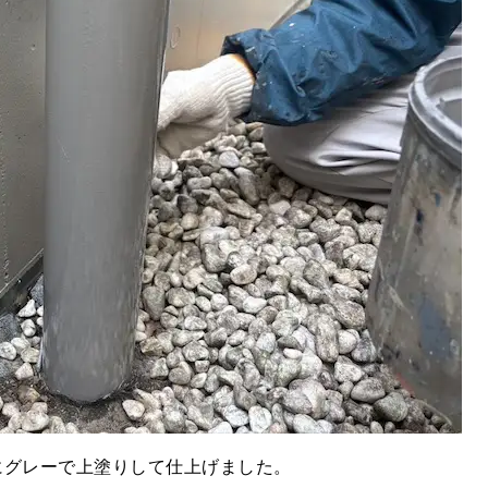
にグレーで上塗りして仕上げました。