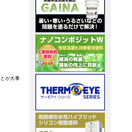
ことが大事