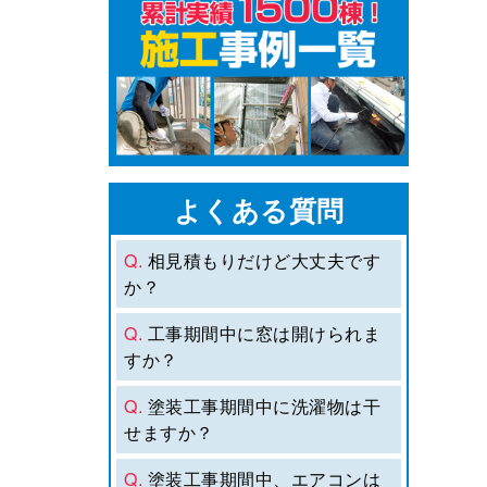
よくある質問
Q.
相見積もりだけど大丈夫です
か？
Q.
工事期間中に窓は開けられま
すか？
Q.
塗装工事期間中に洗濯物は干
せますか？
Q.
塗装工事期間中、エアコンは