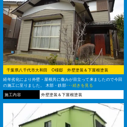
千葉県八千代市大和田 O様邸 外壁塗装＆下屋根塗装
経年劣化により外壁・屋根共に傷みが目立って来ましたので今回
の施工に至りました。 木部・鉄部
･･･続きを見る
施工内容
外壁塗装＆下屋根塗装