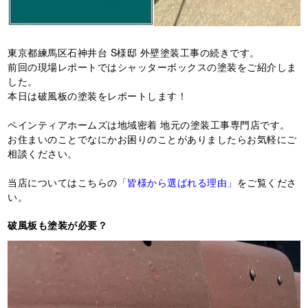
東京都練馬区石神井台 S様邸 外壁塗装工事の続きです。
前回の現場レポートではシャッターボックスの塗装をご紹介しま
した。
本日は破風板の塗装をレポートします！
ペインティアホームズは地域密着 地元の塗装工事専門店です。
お住まいのことでなにかお困りのことがありましたらお気軽にご
相談ください。
当店についてはこちらの
「皆様から選ばれる理由」
をご覧くださ
い。
破風板も塗装が必要？