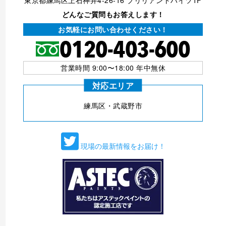
どんなご質問もお答えします！
お気軽にお問い合わせください！
営業時間 9:00〜18:00 年中無休
対応エリア
練⾺区・武蔵野市
現場の最新情報をお届け！