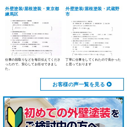
外壁塗装/屋根塗装・東京都
外壁塗装/屋根塗装・武蔵野
練馬区
市
仕事の段取りなどを毎日伝えてくださ
丁寧に仕事をしてくれたので良かった
ったので、安心してお任せできまし
と思っております
た。
お客様の声⼀覧を⾒る