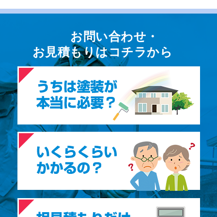
お問い合わせ・
お⾒積もりはコチラから