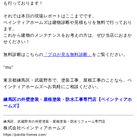
も行っております！
それでは本日の現場レポートはここまでです。
ペインティアホームズは建物診断や見積もりを無料で行っており
ます。
これから建物のメンテナンスをお考えの方は、ぜひ当店におまか
せください！
無料診断はこちらの
「プロが見る無料診断」
をご覧ください。
“mu”
東京都練馬区・武蔵野市で、塗装工事、屋根工事のことなら、ペ
インティアホームズへお気軽にご相談ください。
練馬区の外壁塗装・屋根塗装・防水工事専門店【ペインティアホ
ームズ】
練馬区、武蔵野市の外壁塗装・屋根塗装・防水リフォーム専門店
株式会社ペインティアホームズ
https://paintia-homes.com/