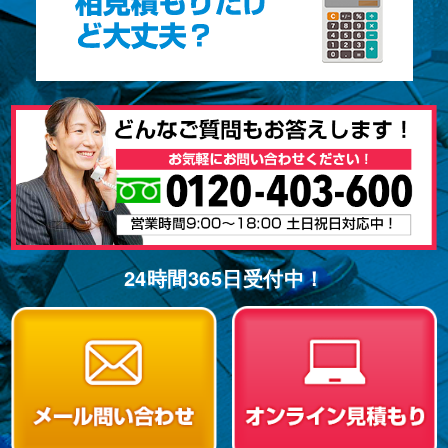
24時間365⽇受付中！