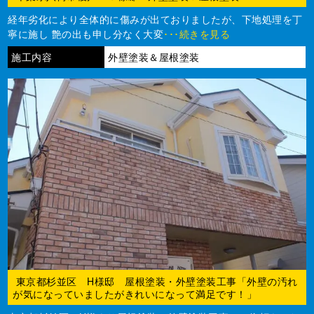
経年劣化により全体的に傷みが出ておりましたが、下地処理を丁
寧に施し 艶の出も申し分なく大変
･･･続きを見る
施工内容
外壁塗装＆屋根塗装
東京都杉並区 H様邸 屋根塗装・外壁塗装工事「外壁の汚れ
が気になっていましたがきれいになって満足です！」