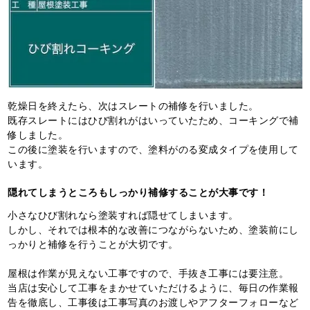
乾燥日を終えたら、次はスレートの補修を行いました。
既存スレートにはひび割れがはいっていたため、コーキングで補
修しました。
この後に塗装を行いますので、塗料がのる変成タイプを使用して
います。
隠れてしまうところもしっかり補修することが大事です！
小さなひび割れなら塗装すれば隠せてしまいます。
しかし、それでは根本的な改善につながらないため、塗装前にし
っかりと補修を行うことが大切です。
屋根は作業が見えない工事ですので、手抜き工事には要注意。
当店は安心して工事をまかせていただけるように、毎日の作業報
告を徹底し、工事後は工事写真のお渡しやアフターフォローなど