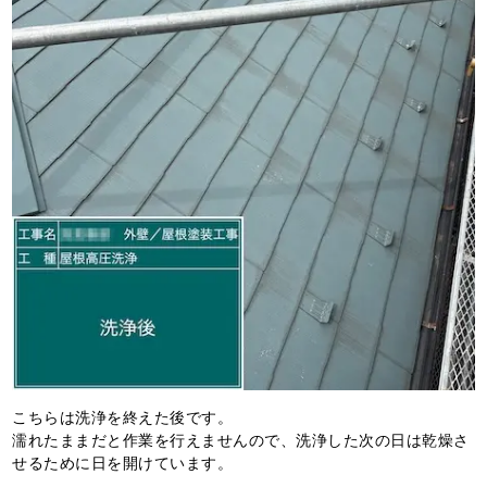
こちらは洗浄を終えた後です。
濡れたままだと作業を行えませんので、洗浄した次の日は乾燥さ
せるために日を開けています。