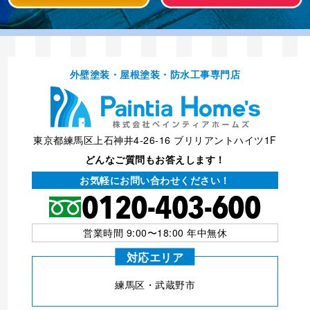
外壁塗装・屋根塗装・防⽔⼯事専⾨店
東京都練馬区上石神井4-26-16 ブリリアントハイツ1F
どんなご質問もお答えします！
お気軽にお問い合わせください！
営業時間 9:00〜18:00 年中無休
対応エリア
練⾺区・武蔵野市