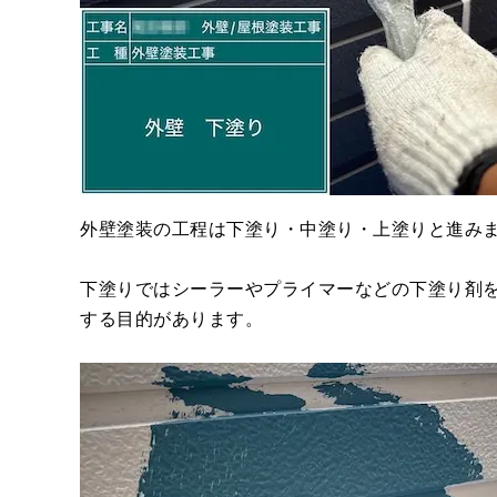
外壁塗装の工程は下塗り・中塗り・上塗りと進み
下塗りではシーラーやプライマーなどの下塗り剤
する目的があります。