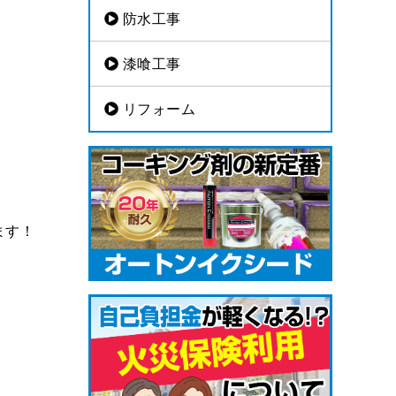
防水工事
漆喰工事
リフォーム
ます！