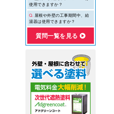
使用できますか？
Q.
屋根や外壁の工事期間中、給
湯器は使用できますか？
質問⼀覧を⾒る