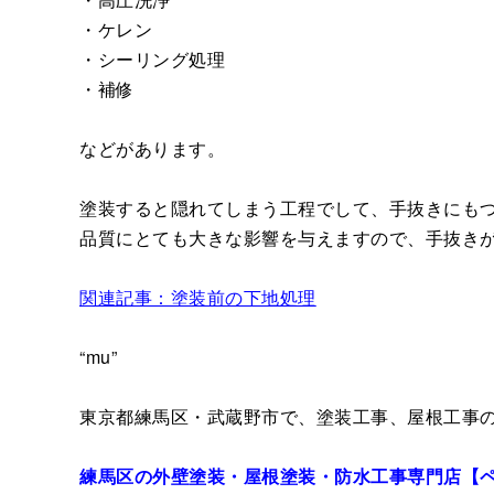
・ケレン
・シーリング処理
・補修
などがあります。
塗装すると隠れてしまう工程でして、手抜きにも
品質にとても大きな影響を与えますので、手抜き
関連記事：塗装前の下地処理
“mu”
東京都練馬区・武蔵野市で、塗装工事、屋根工事
練馬区の外壁塗装・屋根塗装・防水工事専門店【