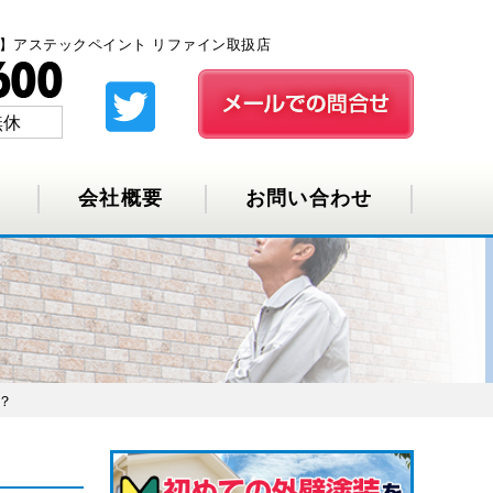
】アステックペイント リファイン取扱店
無休
会社概要
お問い合わせ
？