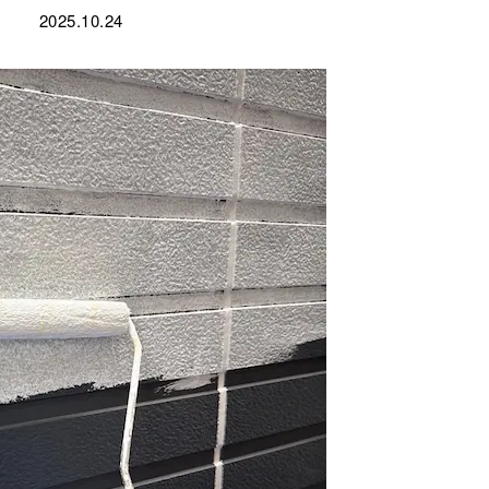
2025.10.24