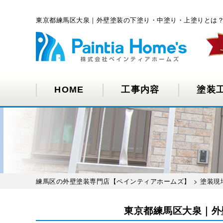
東京都練馬区大泉｜外壁塗装の下塗り・中塗り・上塗りとは？
HOME
工事内容
塗装
練馬区の外壁塗装専門店【ペインティアホームズ】
>
塗装現
東京都練馬区大泉｜外