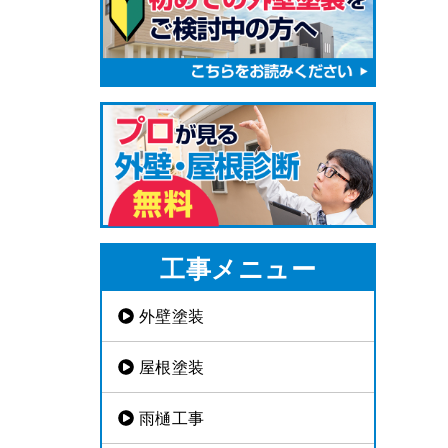
工事メニュー
外壁塗装
屋根塗装
雨樋工事