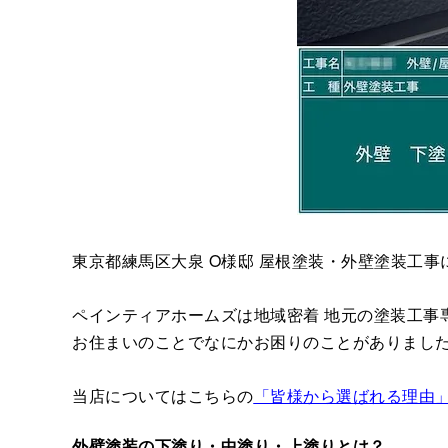
東京都練馬区大泉 O様邸 屋根塗装・外壁塗装工
ペインティアホームズは地域密着 地元の塗装工事
お住まいのことでなにかお困りのことがありまし
当店についてはこちらの
「皆様から選ばれる理由
外壁塗装の下塗り・中塗り・上塗りとは？