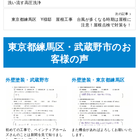
洗い流す高圧洗浄
次の記事 >
東京都練馬区 Y様邸 屋根工事 台風が多くなる時期は屋根に
注意！屋根点検で対策を！
東京都練馬区・武蔵野市のお
客様の声
外壁塗装・武蔵野市
外壁塗装・東京都練馬区
初めての工事で、ペインティアホーム
また機会があればよろしくお願いいた
ズさんのことは新聞を見て知りまし
します。