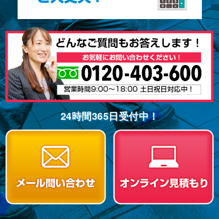
24時間365⽇受付中！