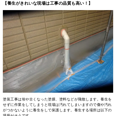
【養生がきれいな現場は工事の品質も高い！】
塗装工事は埃や古くなった塗膜、塗料などが飛散します。養生を
せずに作業をしてしまうと現場は汚れてしまいますので傷や汚れ
がつかないように養生をして保護します。養生する場所は以下の
場所がそうです。