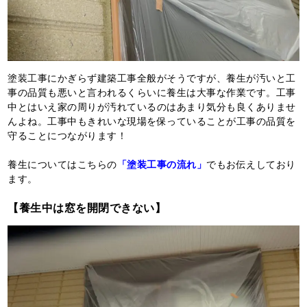
塗装工事にかぎらず建築工事全般がそうですが、養生が汚いと工
事の品質も悪いと言われるくらいに養生は大事な作業です。工事
中とはいえ家の周りが汚れているのはあまり気分も良くありませ
んよね。工事中もきれいな現場を保っていることが工事の品質を
守ることにつながります！
養生についてはこちらの
「塗装工事の流れ」
でもお伝えしており
ます。
【養生中は窓を開閉できない】