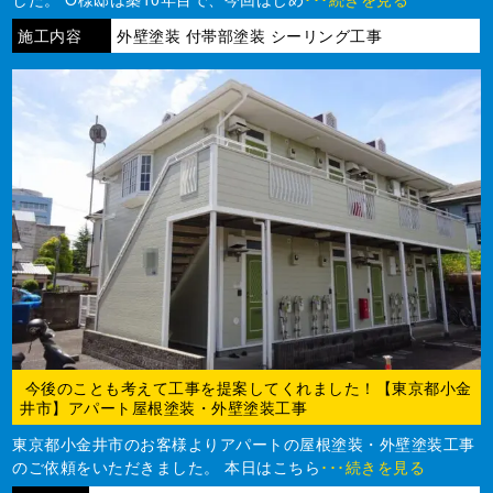
施工内容
外壁塗装 付帯部塗装 シーリング工事
今後のことも考えて工事を提案してくれました！【東京都小金
井市】アパート屋根塗装・外壁塗装工事
東京都小金井市のお客様よりアパートの屋根塗装・外壁塗装工事
のご依頼をいただきました。 本日はこちら
･･･続きを見る