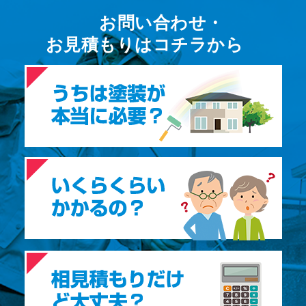
お問い合わせ・
お⾒積もりはコチラから