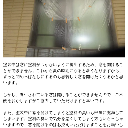
塗装中は窓に塗料がつかないように養生するため、窓を開けるこ
とができません。これから夏の時期になると暑くなりますから、
ずっと閉めっぱなしにするのも息苦しく窓を開けたくなるかと思
います。
しかし、養生されている窓は開けることができませんので、ご不
便をおかしますがご協力していただけますと幸いです。
また、塗装中に窓を開けてしまうと塗料の臭いも部屋に充満して
しまいます。塗料の臭いで気分を悪くしてしまう方もいらっしゃ
いますので、窓を開けるのはお控えいただけますことをお願いし