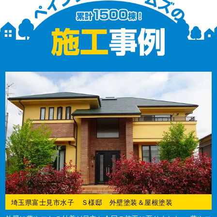
埼玉県富士見市水子 Ｓ様邸 外壁塗装＆屋根塗装