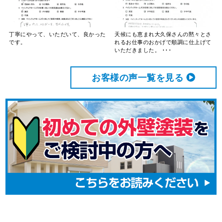
丁寧にやって、いただいて、良かった
天候にも恵まれ大久保さんの黙々とさ
です。
れるお仕事のおかげで順調に仕上げて
いただきました。 ･･･
お客様の声⼀覧を⾒る