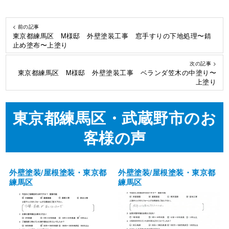
< 前の記事
東京都練馬区 M様邸 外壁塗装工事 窓手すりの下地処理〜錆
止め塗布〜上塗り
次の記事 >
東京都練馬区 M様邸 外壁塗装工事 ベランダ笠木の中塗り〜
上塗り
東京都練馬区・武蔵野市のお
客様の声
外壁塗装/屋根塗装・東京都
外壁塗装/屋根塗装・東京都
練馬区
練馬区