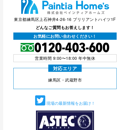
東京都練馬区上石神井4-26-16 ブリリアントハイツ1F
どんなご質問もお答えします！
お気軽にお問い合わせください！
営業時間 9:00〜18:00 年中無休
対応エリア
練⾺区・武蔵野市
現場の最新情報をお届け！