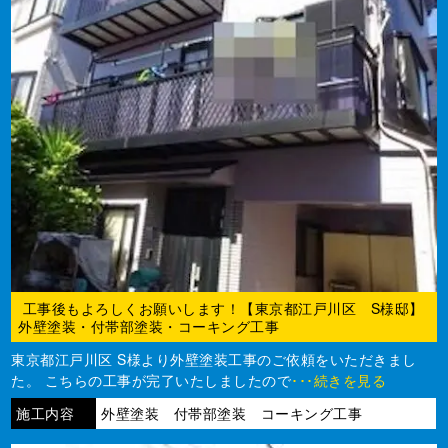
工事後もよろしくお願いします！【東京都江戸川区 S様邸】
外壁塗装・付帯部塗装・コーキング工事
東京都江戸川区 S様より外壁塗装工事のご依頼をいただきまし
た。 こちらの工事が完了いたしましたので
･･･続きを見る
施工内容
外壁塗装 付帯部塗装 コーキング工事