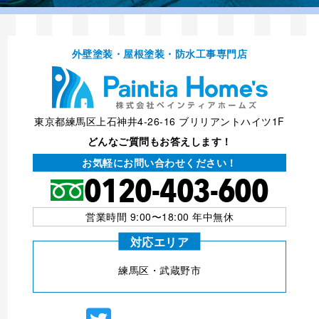
外壁塗装・屋根塗装・防⽔⼯事専⾨店
東京都練馬区上石神井4-26-16 ブリリアントハイツ1F
どんなご質問もお答えします！
お気軽にお問い合わせください！
営業時間 9:00〜18:00 年中無休
対応エリア
練⾺区・武蔵野市