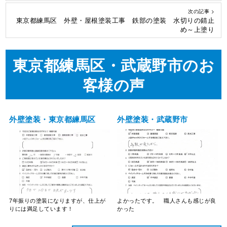
次の記事 >
東京都練馬区 外壁・屋根塗装工事 鉄部の塗装 水切りの錆止
め～上塗り
東京都練馬区・武蔵野市のお
客様の声
外壁塗装・東京都練馬区
外壁塗装・武蔵野市
7年振りの塗装になりますが、仕上が
よかったです。 職人さんも感じが良
りには満足しています！
かった