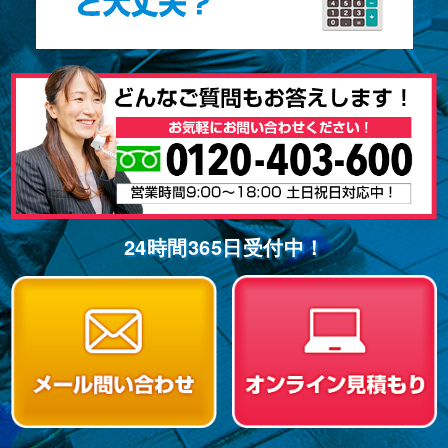
24時間365⽇受付中！