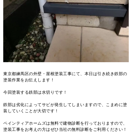
東京都練馬区の外壁・屋根塗装工事にて、本日は引き続き鉄部の
塗装作業をお伝えします！
今回塗装する鉄部は水切りです！
鉄部は劣化によってサビが発生してしまいますので、こまめに塗
装していくことが大切です！
ペインティアホームズは無料で建物診断を行っておりますので、
塗装工事をお考えの方はぜひ当社の無料診断をご利用ください！