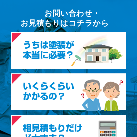
お問い合わせ・
お⾒積もりはコチラから