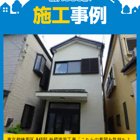
東京都練馬区 A様邸 外壁塗装工事「こちらの希望を気持ちよ