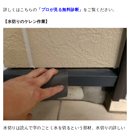
詳しくはこちらの
「プロが見る無料診断」
をご覧ください。
【水切りのケレン作業】
水切りは読んで字のごとく水を切るという部材。水切りの詳しい