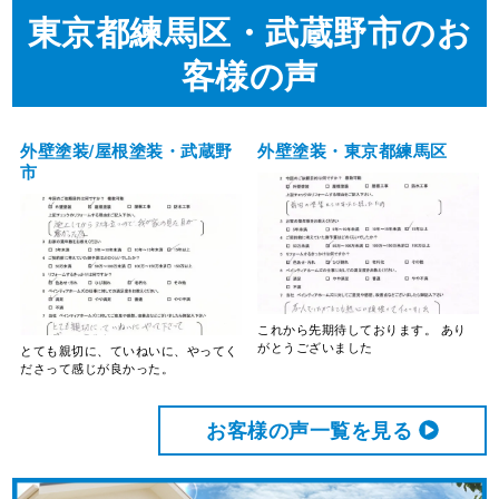
東京都練馬区・武蔵野市のお
客様の声
外壁塗装/屋根塗装・武蔵野
外壁塗装・東京都練馬区
市
これから先期待しております。 あり
がとうございました
とても親切に、ていねいに、やってく
ださって感じが良かった。
お客様の声⼀覧を⾒る