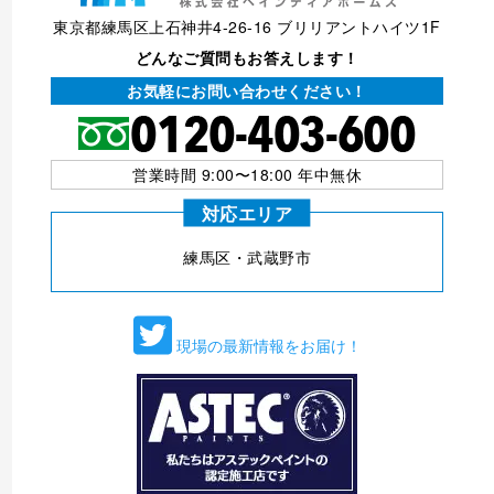
東京都練馬区上石神井4-26-16 ブリリアントハイツ1F
どんなご質問もお答えします！
お気軽にお問い合わせください！
営業時間 9:00〜18:00 年中無休
対応エリア
練⾺区・武蔵野市
現場の最新情報をお届け！