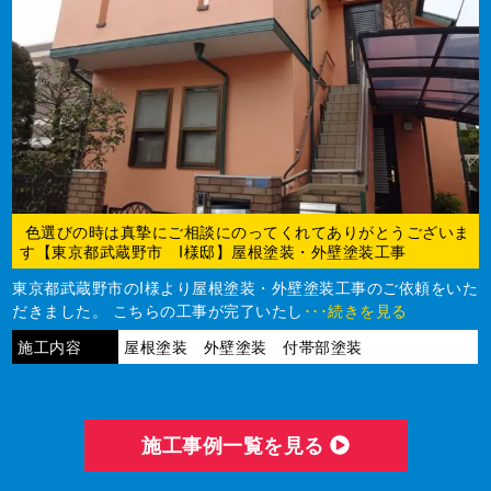
色選びの時は真摯にご相談にのってくれてありがとうございま
す【東京都武蔵野市 I様邸】屋根塗装・外壁塗装工事
東京都武蔵野市のI様より屋根塗装・外壁塗装工事のご依頼をいた
だきました。 こちらの工事が完了いたし
･･･続きを見る
施工内容
屋根塗装 外壁塗装 付帯部塗装
施⼯事例⼀覧を⾒る