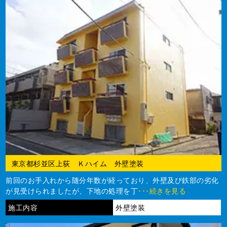
東京都杉並区上荻 Ｋハイム 外壁塗装
前回のお手入れから随分年数が経っており、外壁及び鉄部の劣化
が見受けられましたが、下地の処理を丁
･･･続きを見る
施工内容
外壁塗装