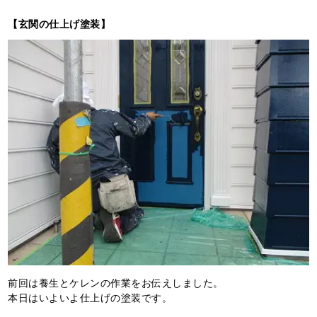
【玄関の仕上げ塗装】
前回は養生とケレンの作業をお伝えしました。
本日はいよいよ仕上げの塗装です。