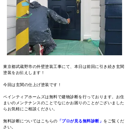
東京都武蔵野市の外壁塗装工事にて、本日は前回に引き続き玄関
塗装をお伝えします！
今回は玄関の仕上げ塗装です！
ペインティアホームズは無料で建物診断を行っております。お住
まいのメンテナンスのことでなにかお困りのことがございました
らお気軽にご相談ください。
無料診断についてはこちらの
「プロが見る無料診断」
をご覧くだ
さい。