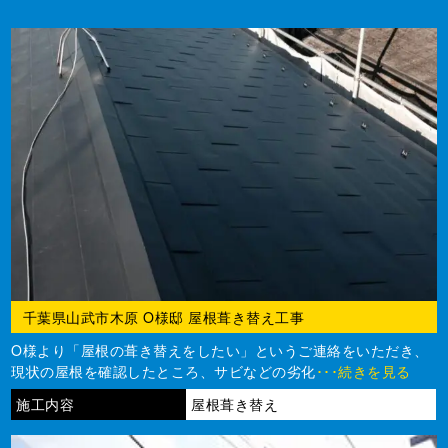
千葉県山武市木原 O様邸 屋根葺き替え工事
O様より「屋根の葺き替えをしたい」というご連絡をいただき、
現状の屋根を確認したところ、サビなどの劣化
･･･続きを見る
施工内容
屋根葺き替え