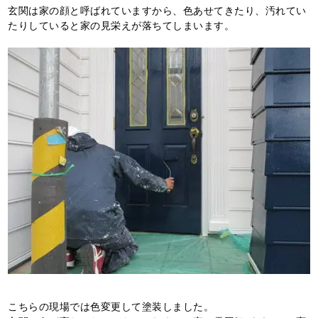
玄関は家の顔と呼ばれていますから、色あせてきたり、汚れてい
たりしていると家の見栄えが落ちてしまいます。
こちらの現場では色変更して塗装しました。