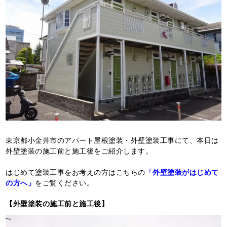
東京都小金井市のアパート屋根塗装・外壁塗装工事にて、本日は
外壁塗装の施工前と施工後をご紹介します。
はじめて塗装工事をお考えの方はこちらの
「外壁塗装がはじめて
の方へ」
をご覧ください。
【外壁塗装の施工前と施工後】