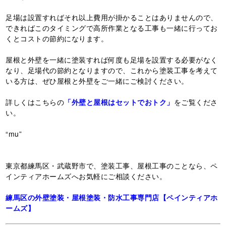
足場は設置すればそれ以上費用が掛かることはありませんので、
できればこのタイミングで高所作業となる工事も一緒に行ってお
くとコストの節約になります。
屋根と外壁を一緒に塗装すれば何度も足場を設置する必要がなく
なり、足場代の節約となりますので、これから塗装工事を考えて
いる方は、ぜひ屋根と外壁をご一緒にご検討ください。
詳しくはこちらの
「外壁と屋根はセットでおトク」
をご覧くださ
い。
“mu”
東京都練馬区・武蔵野市で、塗装工事、屋根工事のことなら、ペ
インティアホームズへお気軽にご相談ください。
練馬区の外壁塗装・屋根塗装・防水工事専門店【ペインティアホ
ームズ】