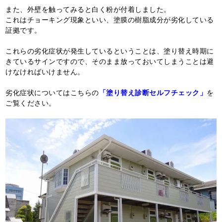
また、外壁を触ってみると白く粉が付着しました。
これはチョーキング現象といい、塗膜の樹脂成分が劣化している
証拠です。
これらの劣化症状が発生しているということは、塗り替え時期に
きているサインですので、そのまま放っておいてしまうことは避
けなければいけません。
劣化症状についてはこちらの
「塗り替え診断セルフチェック」
を
ご覧ください。