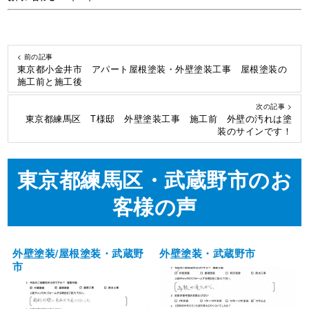
< 前の記事
東京都小金井市 アパート屋根塗装・外壁塗装工事 屋根塗装の
施工前と施工後
次の記事 >
東京都練馬区 T様邸 外壁塗装工事 施工前 外壁の汚れは塗
装のサインです！
東京都練馬区・武蔵野市のお
客様の声
外壁塗装/屋根塗装・武蔵野
外壁塗装・武蔵野市
市