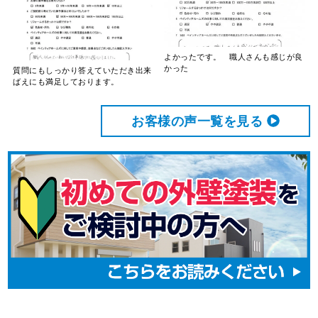
よかったです。 職人さんも感じが良
かった
質問にもしっかり答えていただき出来
ばえにも満足しております。
お客様の声⼀覧を⾒る