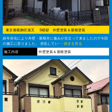
東京都葛飾区柴又 S様邸 外壁塗装＆屋根塗装
経年劣化により外壁・屋根共に傷みが目立って来ましたので今回
の施工に至りました。 劣化してい
･･･続きを見る
施工内容
外壁塗装＆屋根塗装