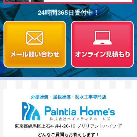
24時間365⽇受付中！
外壁塗装・屋根塗装・防⽔⼯事専⾨店
東京都練馬区上石神井4-26-16 ブリリアントハイツ1F
どんなご質問もお答えします！