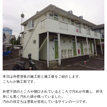
本日は外壁塗装の施工前と施工後をご紹介します。
こちらが施工前です。
外壁下部のところや開口されているところで汚れが付着し、軒天
井にも黒く汚れた跡が残っていました。
汚れの目立ちは塗装が劣化しているサインの一つです。