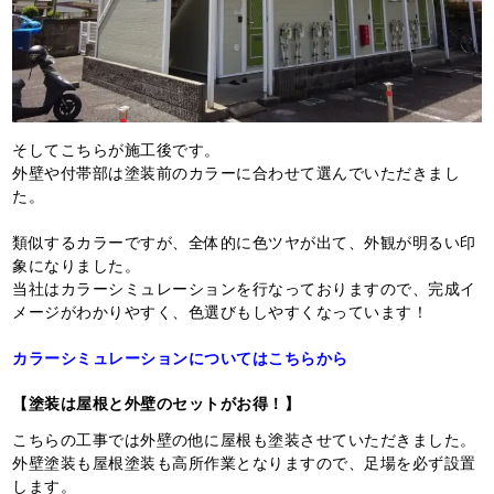
そしてこちらが施工後です。
外壁や付帯部は塗装前のカラーに合わせて選んでいただきまし
た。
類似するカラーですが、全体的に色ツヤが出て、外観が明るい印
象になりました。
当社はカラーシミュレーションを行なっておりますので、完成イ
メージがわかりやすく、色選びもしやすくなっています！
カラーシミュレーションについてはこちらから
【塗装は屋根と外壁のセットがお得！】
こちらの工事では外壁の他に屋根も塗装させていただきました。
外壁塗装も屋根塗装も高所作業となりますので、足場を必ず設置
します。