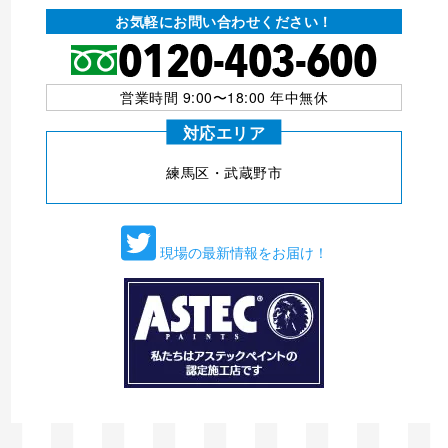
お気軽にお問い合わせください！
営業時間 9:00〜18:00 年中無休
対応エリア
練⾺区・武蔵野市
現場の最新情報をお届け！