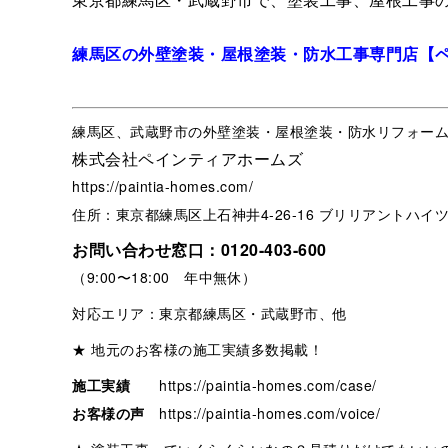
練馬区の外壁塗装・屋根塗装・防水工事専門店【
練馬区、武蔵野市の外壁塗装・屋根塗装・防水リフォー
株式会社ペインティアホームズ
https://paintia-homes.com/
住所：東京都練馬区上石神井4-26-16 ブリリアントハイツ
お問い合わせ窓口：
0120-403-600
（9:00〜18:00 年中無休）
対応エリア：東京都練馬区・武蔵野市、他
★ 地元のお客様の施工実績多数掲載！
施工実績
https://paintia-homes.com/case/
お客様の声
https://paintia-homes.com/voice/