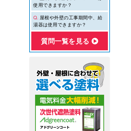
使用できますか？
Q.
屋根や外壁の工事期間中、給
湯器は使用できますか？
質問⼀覧を⾒る