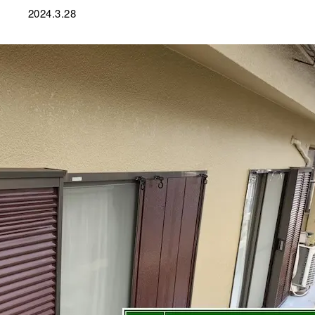
2024.3.28