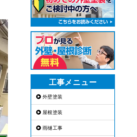
工事メニュー
外壁塗装
屋根塗装
雨樋工事