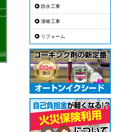
防水工事
漆喰工事
リフォーム
。