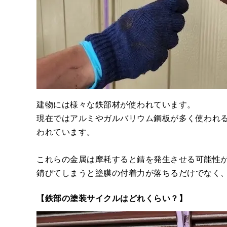
建物には様々な鉄部材が使われています。
現在ではアルミやガルバリウム鋼板が多く使われ
われています。
これらの金属は摩耗すると錆を発生させる可能性
錆びてしまうと塗膜の付着力が落ちるだけでなく
【鉄部の塗装サイクルはどれくらい？】