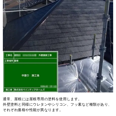
通常、屋根には屋根専用の塗料を使用します。
外壁塗料と同様にウレタンやシリコン、フッ素など種類があり、
それぞれ価格や性能が異なります。