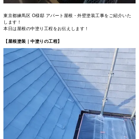
東京都練馬区 O様邸 アパート屋根・外壁塗装工事をご紹介いた
します！
本日は屋根の中塗り工程をお伝えします！
【屋根塗装｜中塗りの工程】