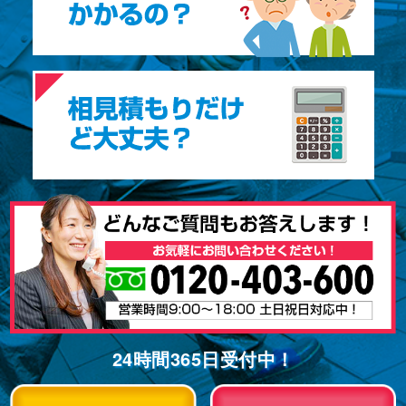
24時間365⽇受付中！