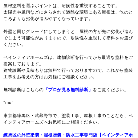
屋根塗料を選ぶポイントは、耐候性を重視することです。
太陽光や風雨などにさらされて過酷な環境にある屋根は、他のと
ころよりも劣化が進みやすくなっています。
外壁と同じグレードにしてしまうと、屋根の方が先に劣化が進ん
でしまう可能性がありますので、耐候性を重視して塗料をお選び
ください。
ペインティアホームズは、建物診断を行ってから最適な塗料をご
提案しております。
建物診断や見積もりは無料で行っておりますので、これから塗装
工事をお考えの方はお気軽にご相談ください。
無料診断はこちらの
「プロが見る無料診断」
をご覧ください。
“mu”
東京都練馬区・武蔵野市で、塗装工事、屋根工事のことなら、ペ
インティアホームズへお気軽にご相談ください。
練馬区の外壁塗装・屋根塗装・防水工事専門店【ペインティアホ