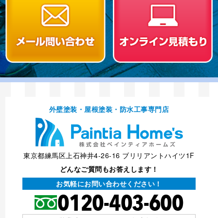
外壁塗装・屋根塗装・防⽔⼯事専⾨店
東京都練馬区上石神井4-26-16 ブリリアントハイツ1F
どんなご質問もお答えします！
お気軽にお問い合わせください！