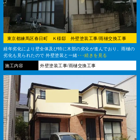
東京都練馬区春日町 Ｋ様邸 外壁塗装工事/雨樋交換工事
経年劣化により壁全体及び特に木部の劣化が進んでおり、雨樋の
劣化も見られたので 外壁塗装と一緒
･･･続きを見る
施工内容
外壁塗装工事/雨樋交換工事