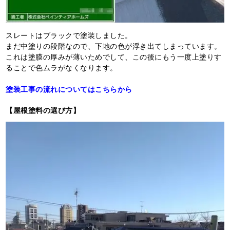
スレートはブラックで塗装しました。
まだ中塗りの段階なので、下地の色が浮き出てしまっています。
これは塗膜の厚みが薄いためでして、この後にもう一度上塗りす
ることで色ムラがなくなります。
塗装工事の流れについてはこちらから
【屋根塗料の選び方】