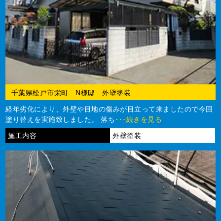
千葉県松戸市栄町 N様邸 外壁塗装
経年劣化により、外壁や目地の傷みが目立って来ましたので今回
塗り替えを実施致しました。 落ち
･･･続きを見る
施工内容
外壁塗装