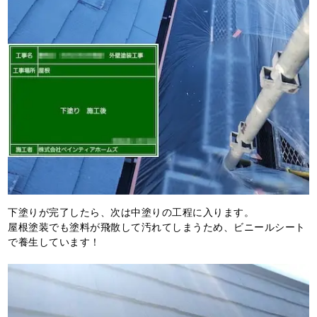
下塗りが完了したら、次は中塗りの工程に入ります。
屋根塗装でも塗料が飛散して汚れてしまうため、ビニールシート
で養生しています！