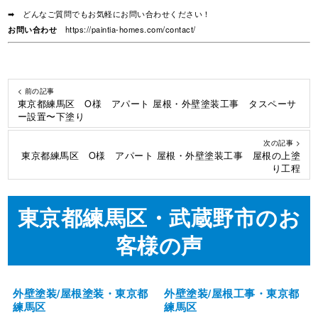
➡ どんなご質問でもお気軽にお問い合わせください！
お問い合わせ
https://paintia-homes.com/contact/
< 前の記事
東京都練馬区 O様 アパート 屋根・外壁塗装工事 タスペーサ
ー設置〜下塗り
次の記事 >
東京都練馬区 O様 アパート 屋根・外壁塗装工事 屋根の上塗
り工程
東京都練馬区・武蔵野市のお
客様の声
外壁塗装/屋根塗装・東京都
外壁塗装/屋根工事・東京都
練馬区
練馬区