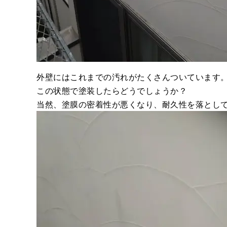
外壁にはこれまでの汚れがたくさんついています
この状態で塗装したらどうでしょうか？
当然、塗膜の密着性が悪くなり、耐久性を落とし