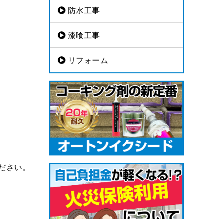
防水工事
漆喰工事
リフォーム
ださい。