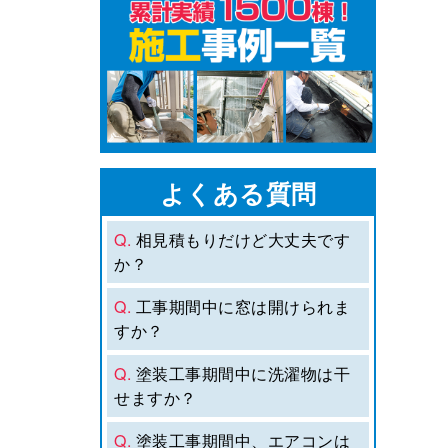
よくある質問
Q.
相見積もりだけど大丈夫です
か？
Q.
工事期間中に窓は開けられま
すか？
Q.
塗装工事期間中に洗濯物は干
せますか？
Q.
塗装工事期間中、エアコンは