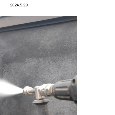
2024.5.29