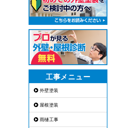
工事メニュー
外壁塗装
屋根塗装
雨樋工事