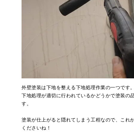
外壁塗装は下地を整える下地処理作業の一つです
下地処理が適切に行われているかどうかで塗装の
す。
塗装が仕上がると隠れてしまう工程なので、これ
くださいね！