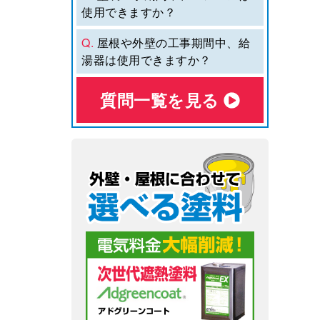
使用できますか？
Q.
屋根や外壁の工事期間中、給
湯器は使用できますか？
質問⼀覧を⾒る