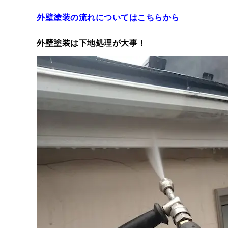
外壁塗装の流れについてはこちらから
外壁塗装は下地処理が大事！