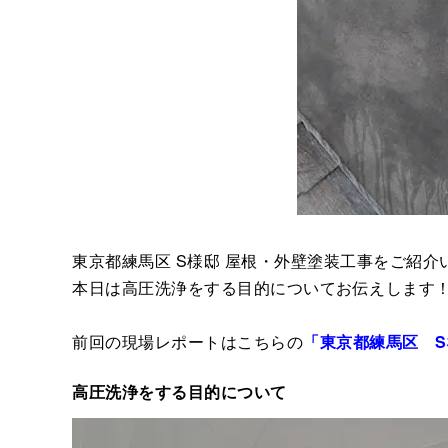
東京都練馬区 S様邸 屋根・外壁塗装工事をご紹介
本日は高圧洗浄をする目的についてお伝えします
前回の現場レポートはこちらの
「東京都練馬区 
高圧洗浄をする目的について