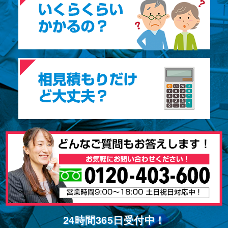
24時間365⽇受付中！