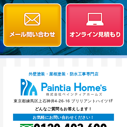
外壁塗装・屋根塗装・防⽔⼯事専⾨店
東京都練馬区上石神井4-26-16 ブリリアントハイツ1F
どんなご質問もお答えします！
お気軽にお問い合わせください！