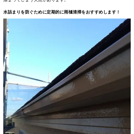
水詰まりを防ぐために定期的に雨樋清掃をおすすめします！