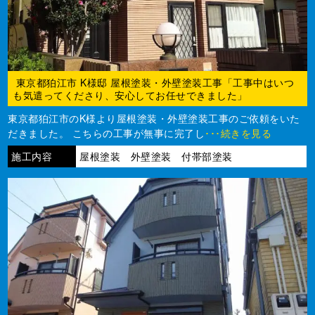
東京都狛江市 K様邸 屋根塗装・外壁塗装工事「工事中はいつ
も気遣ってくださり、安心してお任せできました」
東京都狛江市のK様より屋根塗装・外壁塗装工事のご依頼をいた
だきました。 こちらの工事が無事に完了し
･･･続きを見る
施工内容
屋根塗装 外壁塗装 付帯部塗装