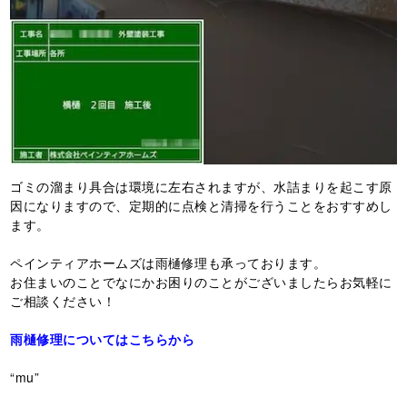
ゴミの溜まり具合は環境に左右されますが、水詰まりを起こす原
因になりますので、定期的に点検と清掃を行うことをおすすめし
ます。
ペインティアホームズは雨樋修理も承っております。
お住まいのことでなにかお困りのことがございましたらお気軽に
ご相談ください！
雨樋修理についてはこちらから
“mu”