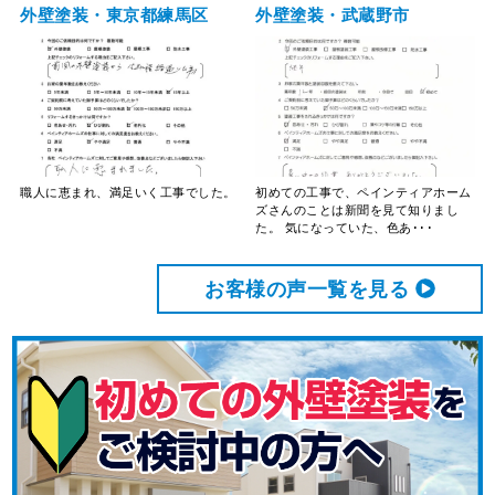
外壁塗装・東京都練馬区
外壁塗装・武蔵野市
職人に恵まれ、満足いく工事でした。
初めての工事で、ペインティアホーム
ズさんのことは新聞を見て知りまし
た。 気になっていた、色あ･･･
お客様の声⼀覧を⾒る