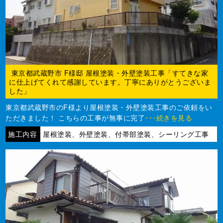
東京都武蔵野市 F様邸 屋根塗装・外壁塗装工事「すてきな家
に仕上げてくれて感謝しています。丁寧にありがとうございま
した」
東京都武蔵野市のF様より屋根塗装・外壁塗装工事のご依頼をい
ただきました！ こちらの工事が無事に完了
･･･続きを見る
施工内容
屋根塗装、外壁塗装、付帯部塗装、シーリング工事