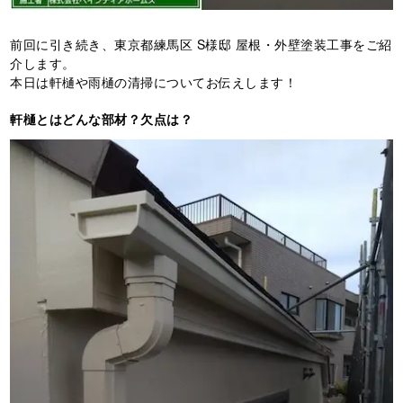
前回に引き続き、東京都練馬区 S様邸 屋根・外壁塗装工事をご紹
介します。
本日は軒樋や雨樋の清掃についてお伝えします！
軒樋とはどんな部材？欠点は？