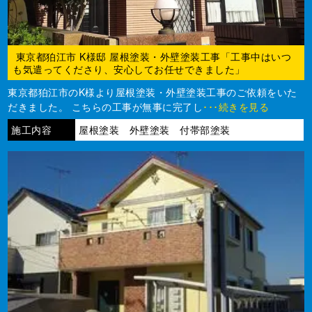
東京都狛江市 K様邸 屋根塗装・外壁塗装工事「工事中はいつ
も気遣ってくださり、安心してお任せできました」
東京都狛江市のK様より屋根塗装・外壁塗装工事のご依頼をいた
だきました。 こちらの工事が無事に完了し
･･･続きを見る
施工内容
屋根塗装 外壁塗装 付帯部塗装