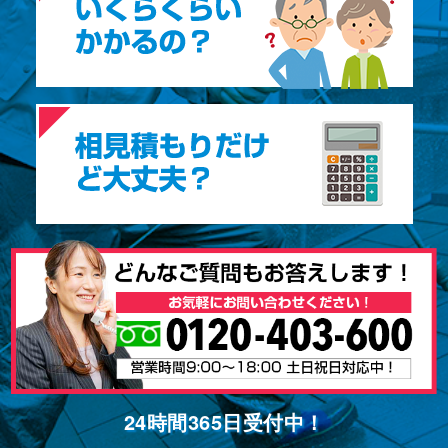
24時間365⽇受付中！