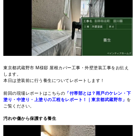
東京都武蔵野市 M様邸 屋根カバー工事・外壁塗装工事をお伝え
します。
本日は塗装前に行う養生についてレポートします！
前回の現場レポートはこちらの
「付帯部とは？雨戸のケレン・下
塗り・中塗り・上塗りの工程をレポート！｜東京都武蔵野市」
を
ご覧ください。
汚れや傷から保護する養生