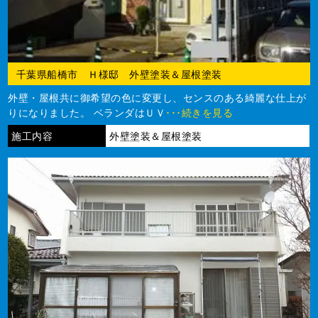
千葉県船橋市 Ｈ様邸 外壁塗装＆屋根塗装
外壁・屋根共に御希望の色に変更し、センスのある綺麗な仕上が
りになりました。 ベランダはＵＶ
･･･続きを見る
施工内容
外壁塗装＆屋根塗装