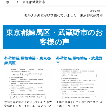
ポート！｜東京都武蔵野市
次の記事 >
モルタル外壁がひび割れていました｜東京都武蔵野市
東京都練馬区・武蔵野市のお
客様の声
外壁塗装/屋根塗装・東京都
外壁塗装/屋根塗装・武蔵野
練馬区
市
塗装もきめ細かく対応していただき大
丁寧に仕事をしてくれたので良かった
変満足しております。ありがとうござ
と思っております