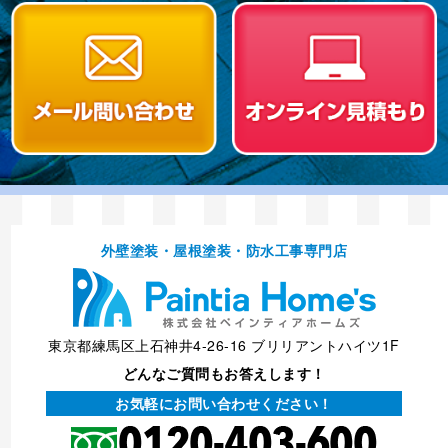
外壁塗装・屋根塗装・防⽔⼯事専⾨店
東京都練馬区上石神井4-26-16 ブリリアントハイツ1F
どんなご質問もお答えします！
お気軽にお問い合わせください！