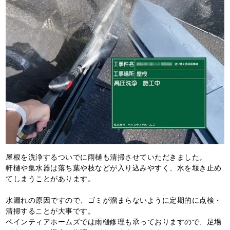
屋根を洗浄するついでに雨樋も清掃させていただきました。
軒樋や集水器は落ち葉や枝などが入り込みやすく、水を堰き止め
てしまうことがあります。
水漏れの原因ですので、ゴミが溜まらないように定期的に点検・
清掃することが大事です。
ペインティアホームズでは雨樋修理も承っておりますので、足場