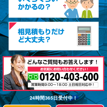
24時間365⽇受付中！