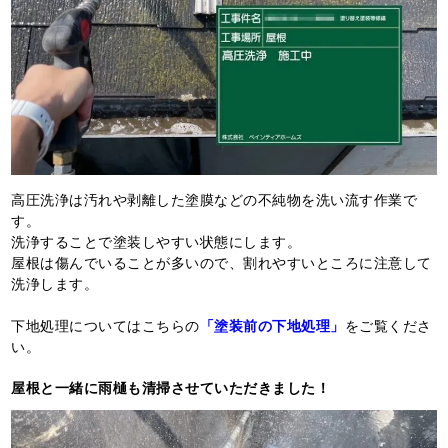
高圧洗浄は汚れや剥離した塗膜などの不純物を洗い流す作業で
す。
洗浄することで塗装しやすい状態にします。
屋根は傷んでいることが多いので、割れやすいところに注意して
洗浄します。
下地処理についてはこちらの
「塗装前の下地処理」
をご覧くださ
い。
屋根と一緒に雨樋も清掃させていただきました！