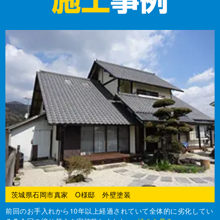
茨城県石岡市真家 O様邸 外壁塗装
前回のお手入れから10年以上経過されていて全体的に劣化してい