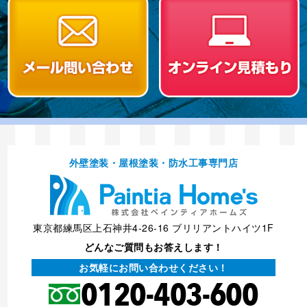
外壁塗装・屋根塗装・防⽔⼯事専⾨店
東京都練馬区上石神井4-26-16 ブリリアントハイツ1F
どんなご質問もお答えします！
お気軽にお問い合わせください！