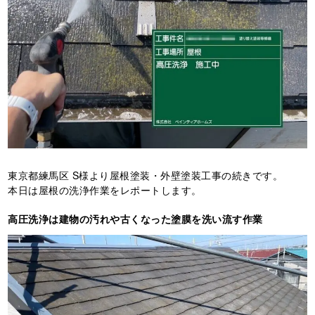
東京都練馬区 S様より屋根塗装・外壁塗装工事の続きです。
本日は屋根の洗浄作業をレポートします。
高圧洗浄は建物の汚れや古くなった塗膜を洗い流す作業