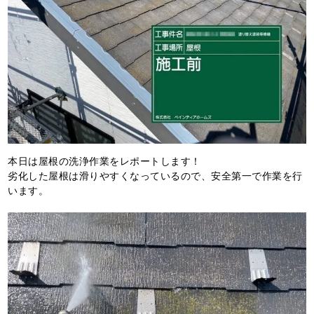
本日は屋根の洗浄作業をレポートします！
劣化した屋根は滑りやすくなっているので、安全第一で作業を行
います。