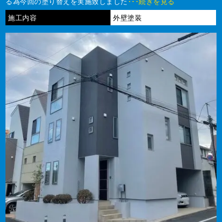
る為今回の塗り替えを実施致しました
･･･続きを見る
施工内容
外壁塗装