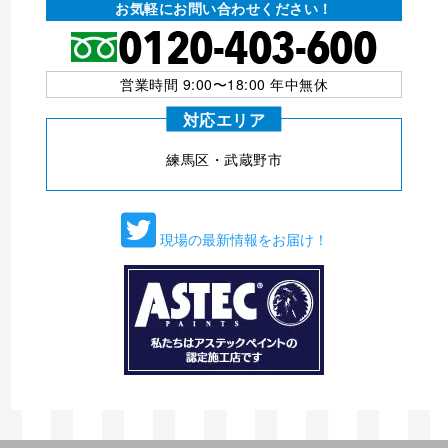
お気軽にお問い合わせください！
営業時間 9:00〜18:00 年中無休
対応エリア
練⾺区・武蔵野市
現場の最新情報をお届け！