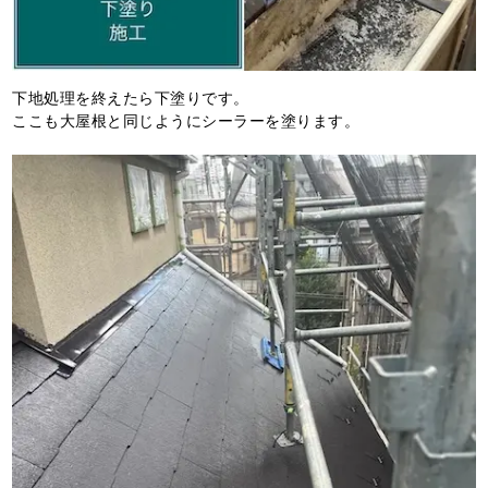
下地処理を終えたら下塗りです。
ここも大屋根と同じようにシーラーを塗ります。