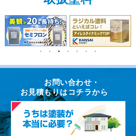
お問い合わせ・
お⾒積もりはコチラから