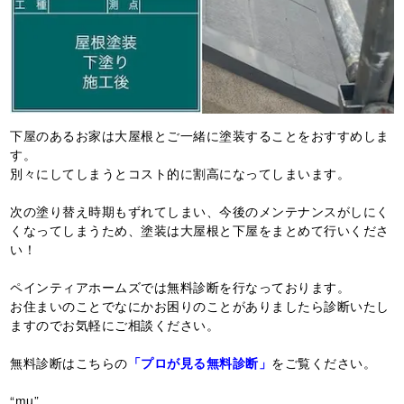
下屋のあるお家は大屋根とご一緒に塗装することをおすすめしま
す。
別々にしてしまうとコスト的に割高になってしまいます。
次の塗り替え時期もずれてしまい、今後のメンテナンスがしにく
くなってしまうため、塗装は大屋根と下屋をまとめて行いくださ
い！
ペインティアホームズでは無料診断を行なっております。
お住まいのことでなにかお困りのことがありましたら診断いたし
ますのでお気軽にご相談ください。
無料診断はこちらの
「プロが見る無料診断」
をご覧ください。
“mu”