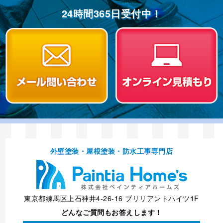
24時間365⽇受付中！
外壁塗装・屋根塗装・防⽔⼯事専⾨店
東京都練馬区上石神井4-26-16 ブリリアントハイツ1F
どんなご質問もお答えします！