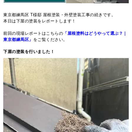
東京都練馬区 T様邸 屋根塗装・外壁塗装工事の続きです。
本日は下屋の塗装をレポートします！
前回の現場レポートはこちらの
「屋根塗料はどうやって選ぶ？｜
東京都練馬区」
をご覧ください。
下屋の塗装を行いました！