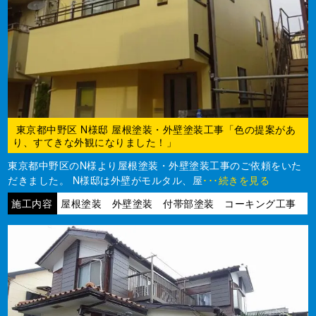
東京都中野区 N様邸 屋根塗装・外壁塗装工事「色の提案があ
り、すてきな外観になりました！」
東京都中野区のN様より屋根塗装・外壁塗装工事のご依頼をいた
だきました。 N様邸は外壁がモルタル、屋
･･･続きを見る
施工内容
屋根塗装 外壁塗装 付帯部塗装 コーキング工事