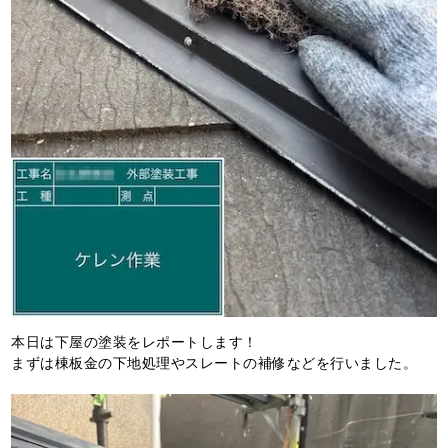
本日は下屋の塗装をレポートします！
まずは棟板金の下地処理やスレートの補修などを行いました。