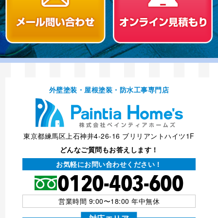
外壁塗装・屋根塗装・防⽔⼯事専⾨店
東京都練馬区上石神井4-26-16 ブリリアントハイツ1F
どんなご質問もお答えします！
お気軽にお問い合わせください！
営業時間 9:00〜18:00 年中無休
対応エリア