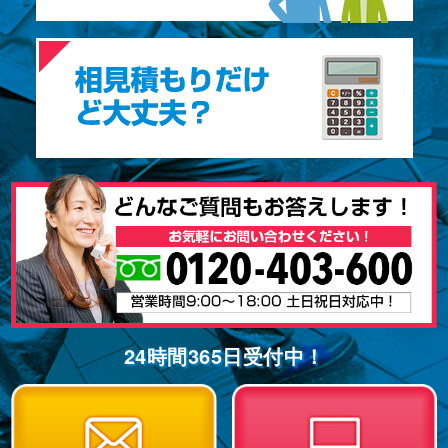
24時間365⽇受付中！