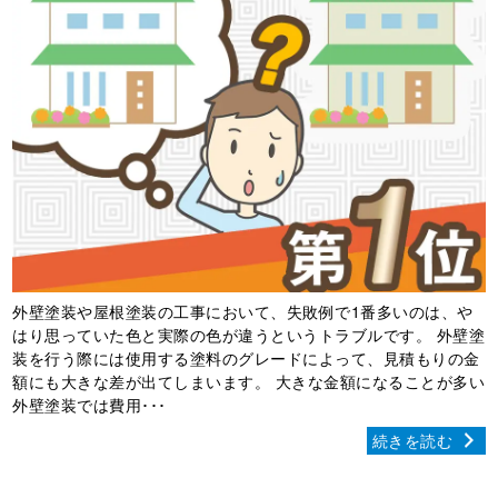
外壁塗装や屋根塗装の工事において、失敗例で1番多いのは、や
はり思っていた色と実際の色が違うというトラブルです。 外壁塗
装を行う際には使用する塗料のグレードによって、見積もりの金
額にも大きな差が出てしまいます。 大きな金額になることが多い
外壁塗装では費用･･･
続きを読む