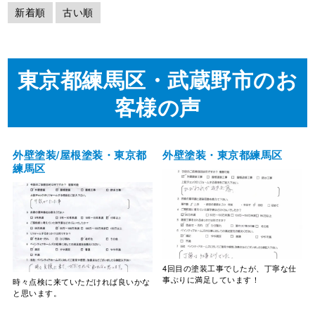
新着順
古い順
東京都練馬区・武蔵野市のお
客様の声
外壁塗装/屋根塗装・東京都
外壁塗装・東京都練馬区
練馬区
4回目の塗装工事でしたが、丁寧な仕
事ぶりに満足しています！
時々点検に来ていただければ良いかな
と思います。