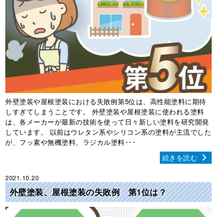
外壁塗装や屋根塗装における失敗例第5位は、高性能塗料に期待
しすぎてしまうことです。 外壁塗装や屋根塗装に使われる塗料
は、各メーカーが最新の技術を使って日々新しい塗料を研究開発
しています。 以前はウレタン系やシリコン系の塗料が主流でした
が、フッ素や無機塗料、ラジカル塗料･･･
続きを読む
2021.10.20
外壁塗装、屋根塗装の失敗例 第1位は？