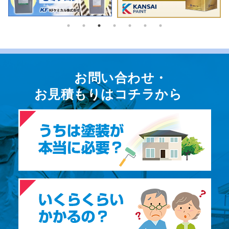
お問い合わせ・
お⾒積もりはコチラから