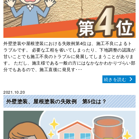
外壁塗装や屋根塗装における失敗例第4位は、施工不良によるト
ラブルです。 必要な工程を省いてしまったり、下地調整の認識が
甘いことでも施工不良のトラブルに発展してしまうことがありま
す。 ただし、施主様である一般の方にはなかなかわかりづらい部
分でもあるので、施工直後に発見す･･･
続きを読む
2021.10.20
外壁塗装、屋根塗装の失敗例 第5位は？