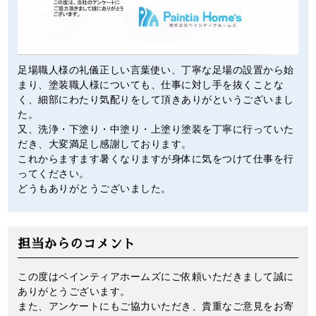
足場職人様の礼儀正しい言葉使い、丁寧な足場の設置から始
まり、塗装職人様についても、仕事に対し手を抜くことな
く、細部にわたり気配りをして頂きありがというございまし
た。
又、洗浄・下塗り・中塗り・上塗り塗装を丁寧に行っていた
だき、大変満足し感謝しております。
これからますます暑くなりますが身体に気をつけて仕事を行
ってください。
どうもありがとうございました。
担当からのコメント
この度はペインティアホームズにご依頼いただきまして誠に
ありがとうございます。
また、アンケートにもご協力いただき、貴重なご意見をお寄