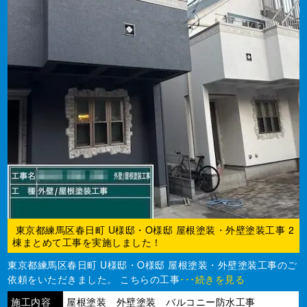
東京都練馬区春日町 U様邸・O様邸 屋根塗装・外壁塗装工事 2
棟まとめて工事を実施しました！
東京都練馬区春日町 U様邸・O様邸 屋根塗装・外壁塗装工事のご
依頼をいただきました。 こちらの工事
･･･続きを見る
施工内容
屋根塗装 外壁塗装 バルコニー防水工事