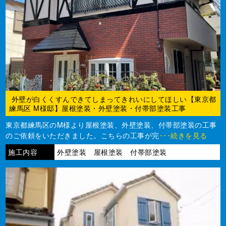
外壁が白くくすんできてしまってきれいにしてほしい【東京都
練馬区 M様邸】屋根塗装・外壁塗装・付帯部塗装工事
東京都練馬区のM様より屋根塗装、外壁塗装、付帯部塗装の工事
のご依頼をいただきました。こちらの工事が完
･･･続きを見る
施工内容
外壁塗装 屋根塗装 付帯部塗装