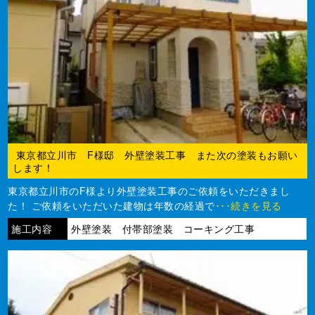
東京都立川市 F様邸 外壁塗装工事 また次の塗装もお願い
します！
東京都立川市のF様より外壁塗装工事のご依頼をいただきまし
た！ ご依頼をいただいた建物は年数の経過で
･･･続きを見る
施工内容
外壁塗装 付帯部塗装 コーキング工事