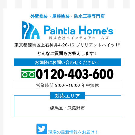
外壁塗装・屋根塗装・防⽔⼯事専⾨店
東京都練馬区上石神井4-26-16 ブリリアントハイツ1F
どんなご質問もお答えします！
お気軽にお問い合わせください！
営業時間 9:00〜18:00 年中無休
対応エリア
練⾺区・武蔵野市
現場の最新情報をお届け！