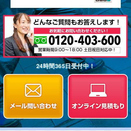
24時間365⽇受付中！