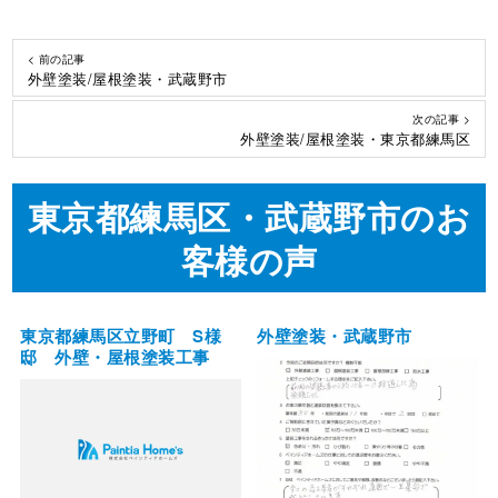
< 前の記事
外壁塗装/屋根塗装・武蔵野市
次の記事 >
外壁塗装/屋根塗装・東京都練馬区
東京都練馬区・武蔵野市のお
客様の声
東京都練馬区立野町 S様
外壁塗装・武蔵野市
邸 外壁・屋根塗装工事