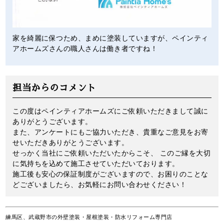
家を綺麗に保つため、まめに塗装していますが、ペインティ
アホームズさんの職人さんは働き者ですね！
担当からのコメント
この度はペインティアホームズにご依頼いただきまして誠に
ありがとうございます。
また、アンケートにもご協力いただき、貴重なご意見をお寄
せいただきありがとうございます。
せっかく当社にご依頼いただいたからこそ、 このご縁を大切
に気持ちを込めて施工させていただいております。
施工後も安心の保証制度がございますので、お困りのことな
どございましたら、お気軽にお問い合わせください！
練馬区、武蔵野市の外壁塗装・屋根塗装・防水リフォーム専門店