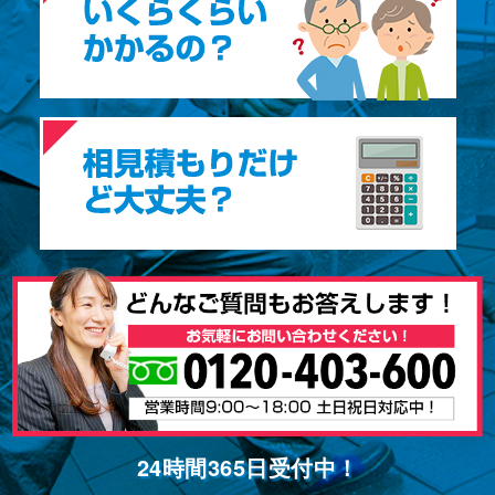
24時間365⽇受付中！