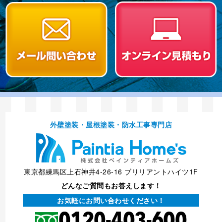
外壁塗装・屋根塗装・防⽔⼯事専⾨店
東京都練馬区上石神井4-26-16 ブリリアントハイツ1F
どんなご質問もお答えします！
お気軽にお問い合わせください！