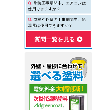
Q.
塗装工事期間中、エアコンは
使用できますか？
Q.
屋根や外壁の工事期間中、給
湯器は使用できますか？
質問⼀覧を⾒る