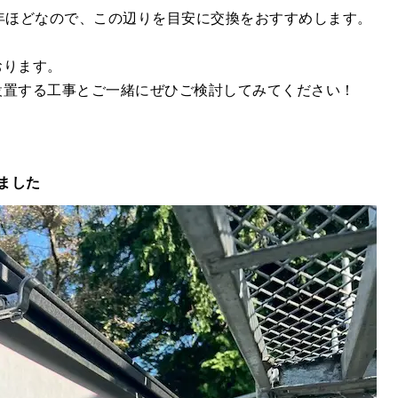
年ほどなので、この辺りを目安に交換をおすすめします。
おります。
設置する工事とご一緒にぜひご検討してみてください！
ました