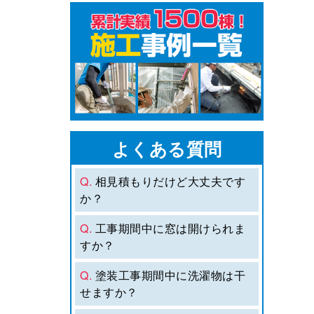
よくある質問
Q.
相見積もりだけど大丈夫です
か？
Q.
工事期間中に窓は開けられま
すか？
Q.
塗装工事期間中に洗濯物は干
せますか？