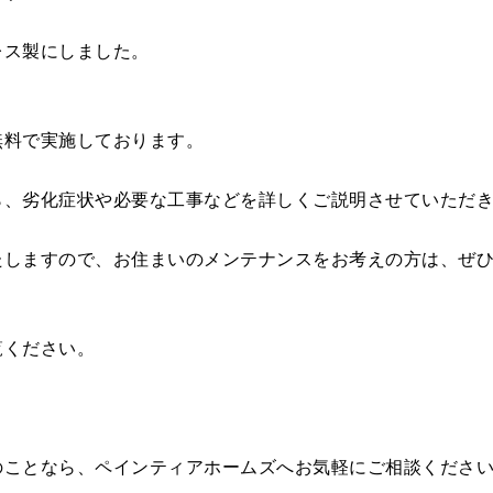
レス製にしました。
無料で実施しております。
ら、劣化症状や必要な工事などを詳しくご説明させていただ
たしますので、お住まいのメンテナンスをお考えの方は、ぜ
覧ください。
のことなら、ペインティアホームズへお気軽にご相談くださ