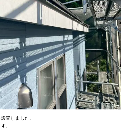
を設置しました。
ます。