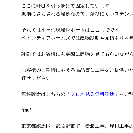
ここに軒樋を引っ掛けて固定しています。
風雨にさらされる場所なので、錆びにくいステン
それでは本日の現場レポートはここまでです。
ペインティアホームズでは建物診断や見積もりを
診断ではお客様にも実際に建物を見てもらいなが
お客様のご期待に応える高品質な工事をご提供い
任せください！
無料診断はこちらの
「プロが見る無料診断」
をご
“mu”
東京都練馬区・武蔵野市で、塗装工事、屋根工事