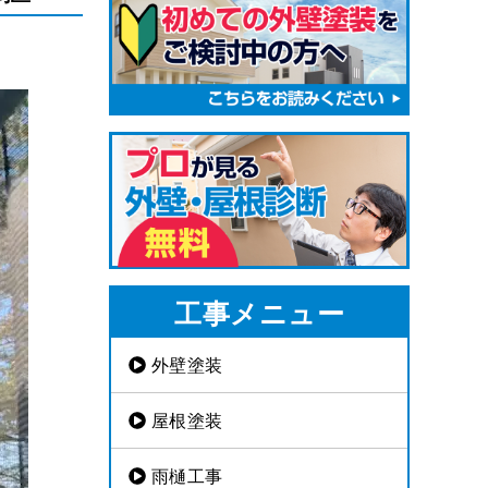
工事メニュー
外壁塗装
屋根塗装
雨樋工事