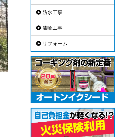
防水工事
漆喰工事
リフォーム