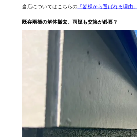
当店についてはこちらの
「皆様から選ばれる理由
既存雨樋の解体撤去、雨樋も交換が必要？