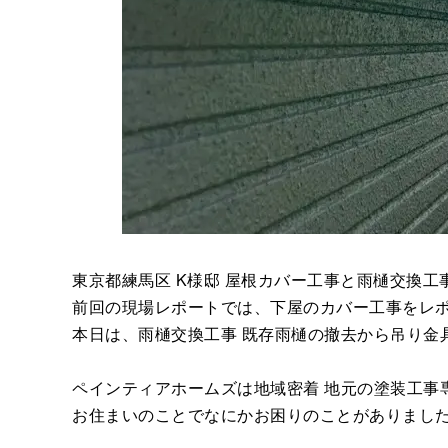
東京都練馬区 K様邸 屋根カバー工事と雨樋交換
前回の現場レポートでは、下屋のカバー工事をレ
本日は、雨樋交換工事 既存雨樋の撤去から吊り金
ペインティアホームズは地域密着 地元の塗装工事
お住まいのことでなにかお困りのことがありまし