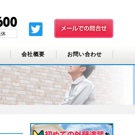
無休
会社概要
お問い合わせ