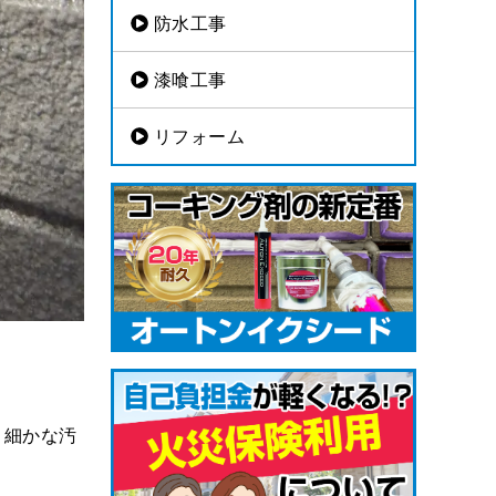
防水工事
漆喰工事
リフォーム
、細かな汚