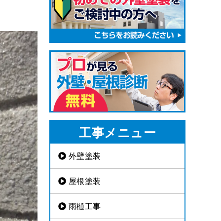
工事メニュー
外壁塗装
屋根塗装
雨樋工事