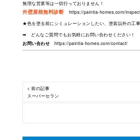
無理な営業等は一切行っておりません！
外壁屋根無料診断
https://paintia-homes.com/inspect
★色を塗る前にシミュレーションしたい、塗装以外の工
➡ どんなご質問でもお気軽にお問い合わせください！
お問い合わせ
https://paintia-homes.com/contact/
< 前の記事
スーパーセラン