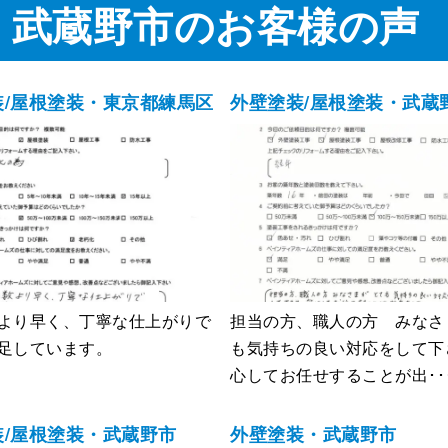
・武蔵野市のお客様の声
装/屋根塗装・東京都練馬区
外壁塗装/屋根塗装・武蔵
より早く、丁寧な仕上がりで
担当の方、職人の方 みなさ
足しています。
も気持ちの良い対応をして下
心してお任せすることが出･･
装/屋根塗装・武蔵野市
外壁塗装・武蔵野市