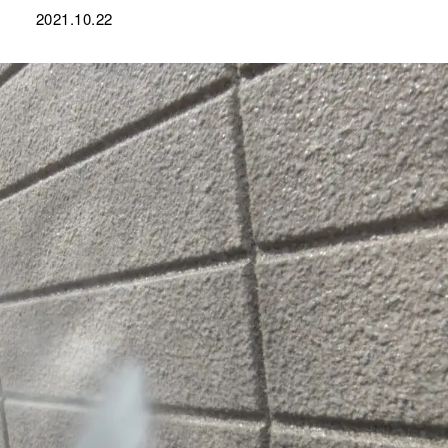
2021.10.22