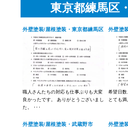
東京都練馬区
外壁塗装/屋根塗装・東京都練馬区
外壁塗
職人さんたちの対応も仕事ぶりも大変
希望日数
良かったです。 ありがとうございまし
とても満
た。 ･･･
外壁塗装/屋根塗装・武蔵野市
外壁塗