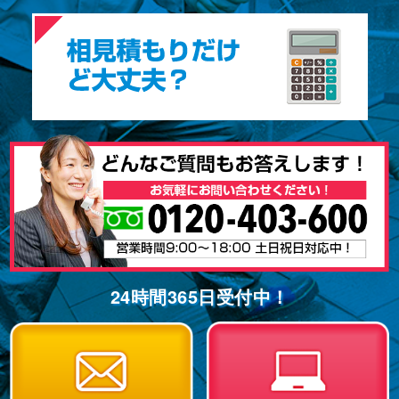
24時間365⽇受付中！