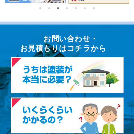
お問い合わせ・
お⾒積もりはコチラから