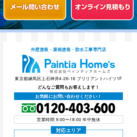
外壁塗装・屋根塗装・防⽔⼯事専⾨店
東京都練馬区上石神井4-26-16 ブリリアントハイツ1F
どんなご質問もお答えします！
お気軽にお問い合わせください！
営業時間 9:00〜18:00 年中無休
対応エリア