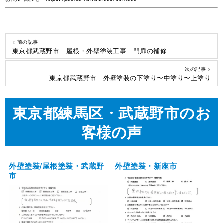
< 前の記事
東京都武蔵野市 屋根・外壁塗装工事 門扉の補修
次の記事 >
東京都武蔵野市 外壁塗装の下塗り〜中塗り〜上塗り
東京都練馬区・武蔵野市のお
客様の声
外壁塗装/屋根塗装・武蔵野
外壁塗装・新座市
市