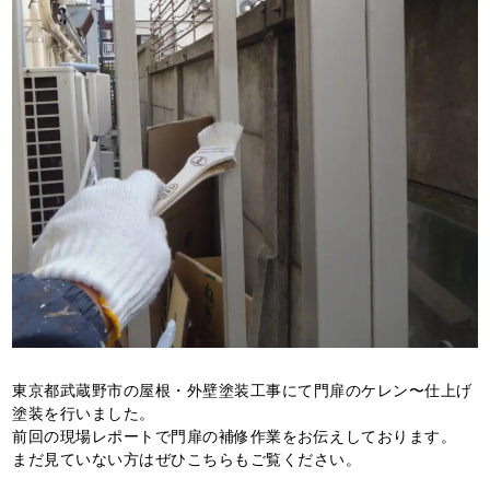
東京都武蔵野市の屋根・外壁塗装工事にて門扉のケレン〜仕上げ
塗装を行いました。
前回の現場レポートで門扉の補修作業をお伝えしております。
まだ見ていない方はぜひこちらもご覧ください。