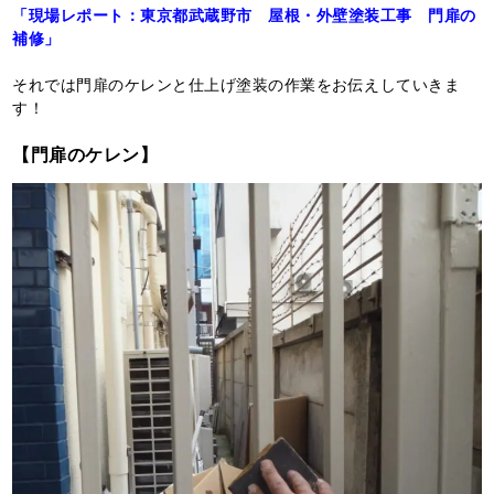
「現場レポート：東京都武蔵野市 屋根・外壁塗装工事 門扉の
補修」
それでは門扉のケレンと仕上げ塗装の作業をお伝えしていきま
す！
【門扉のケレン】