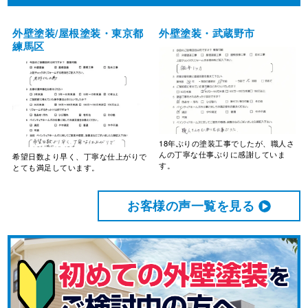
外壁塗装/屋根塗装・東京都
外壁塗装・武蔵野市
練馬区
18年ぶりの塗装工事でしたが、職人さ
んの丁寧な仕事ぶりに感謝していま
希望日数より早く、丁寧な仕上がりで
す。
とても満足しています。
お客様の声⼀覧を⾒る