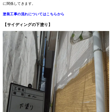
に関係してきます。
塗装工事の流れについてはこちらから
【サイディングの下塗り】