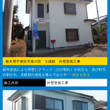
栃木県宇都宮市雀の宮 Ｓ様邸 外壁塗装工事
経年劣化により外壁にクラック（ひび割れ）が目立ち、及び軒天
の剥がれ、木鉄部の劣化が進んでおり今
･･･続きを見る
施工内容
外壁塗装工事