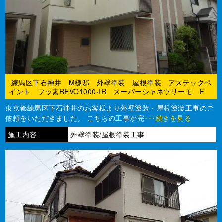
練馬区下石神井 M様邸 外壁塗装 屋根塗装 アステックペ
イント フッ素REVO1000-IR スーパーシャネツサーモ F
東京都練馬区下石神井のお客様より外壁塗装・屋根塗装工事のご
依頼をいただきました。 こちらの工事が完
･･･続きを見る
施工内容
外壁塗装/屋根塗装工事