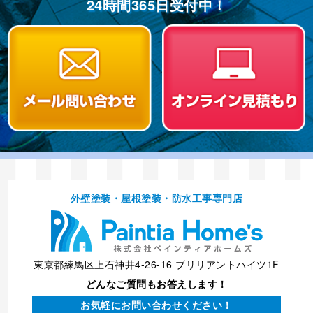
24時間365⽇受付中！
外壁塗装・屋根塗装・防⽔⼯事専⾨店
東京都練馬区上石神井4-26-16 ブリリアントハイツ1F
どんなご質問もお答えします！
お気軽にお問い合わせください！