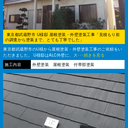
東京都武蔵野市 U様邸 屋根塗装・外壁塗装工事「見積もり前
の調査から塗装まで、とても丁寧でした」
東京都武蔵野市のU様から屋根塗装・外壁塗装工事のご依頼をい
ただきました。 U様邸はALC外壁に、ス
･･･続きを見る
施工内容
外壁塗装 屋根塗装 付帯部塗装