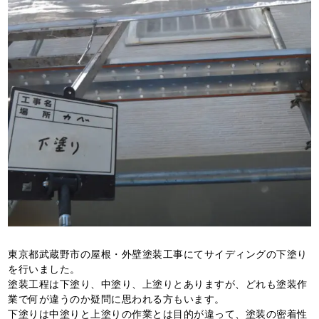
東京都武蔵野市の屋根・外壁塗装工事にてサイディングの下塗り
を行いました。
塗装工程は下塗り、中塗り、上塗りとありますが、どれも塗装作
業で何が違うのか疑問に思われる方もいます。
下塗りは中塗りと上塗りの作業とは目的が違って、塗装の密着性