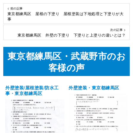
< 前の記事
東京都練馬区 屋根の下塗り 屋根塗装は下地処理と下塗りが大
事
次の記事 >
東京都練馬区 外壁の下塗り 下塗りと上塗りの違いとは？
東京都練馬区・武蔵野市のお
客様の声
外壁塗装/屋根塗装/防水工
外壁塗装・東京都練馬区
事・東京都練馬区