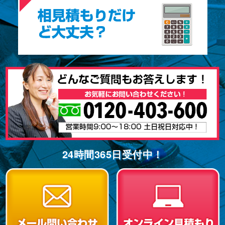
24時間365⽇受付中！