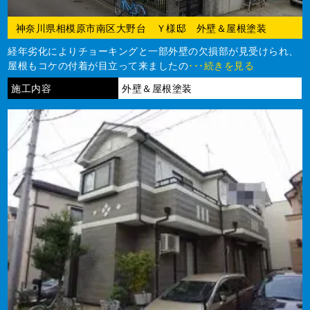
神奈川県相模原市南区大野台 Ｙ様邸 外壁＆屋根塗装
経年劣化によりチョーキングと一部外壁の欠損部が見受けられ、
屋根もコケの付着が目立って来ましたの
･･･続きを見る
施工内容
外壁＆屋根塗装