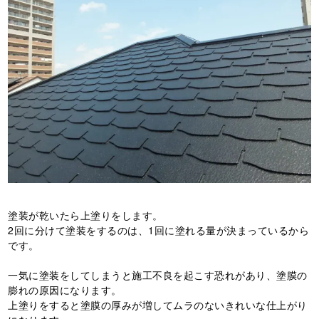
塗装が乾いたら上塗りをします。
2回に分けて塗装をするのは、1回に塗れる量が決まっているから
です。
一気に塗装をしてしまうと施工不良を起こす恐れがあり、塗膜の
膨れの原因になります。
上塗りをすると塗膜の厚みが増してムラのないきれいな仕上がり