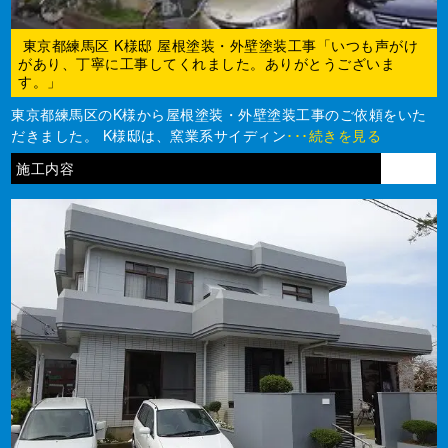
東京都練馬区 K様邸 屋根塗装・外壁塗装工事「いつも声がけ
があり、丁寧に工事してくれました。ありがとうございま
す。」
東京都練馬区のK様から屋根塗装・外壁塗装工事のご依頼をいた
だきました。 K様邸は、窯業系サイディン
･･･続きを見る
施工内容