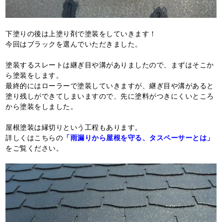
下塗りの後は上塗り剤で塗装をしていきます！
今回はブラックを選んでいただきました。
塗装するスレートは継ぎ目や溝がありましたので、まずはそこか
ら塗装をします。
最終的にはローラーで塗装していきますが、継ぎ目や溝があると
塗り残しができてしまいますので、先に塗料がつきにくいところ
から塗装をしました。
屋根塗装は縁切りという工程もあります。
詳しくはこちらの
「雨漏りから屋根を守る、タスペーサーとは」
をご覧ください。