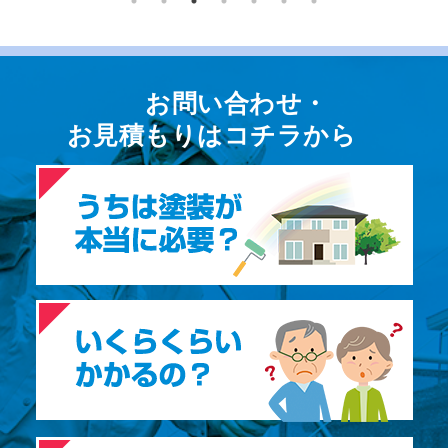
お問い合わせ・
お⾒積もりはコチラから