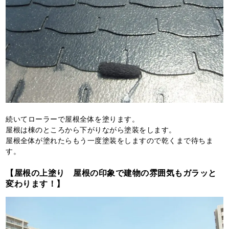
続いてローラーで屋根全体を塗ります。
屋根は棟のところから下がりながら塗装をします。
屋根全体が塗れたらもう一度塗装をしますので乾くまで待ちま
す。
【屋根の上塗り 屋根の印象で建物の雰囲気もガラッと
変わります！】