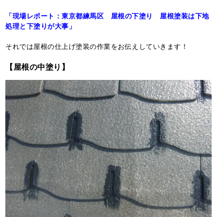
「現場レポート：東京都練馬区 屋根の下塗り 屋根塗装は下地
処理と下塗りが大事」
それでは屋根の仕上げ塗装の作業をお伝えしていきます！
【屋根の中塗り】