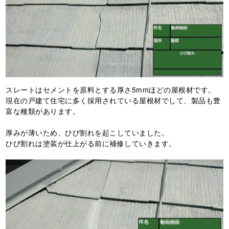
スレートはセメントを原料とする厚さ5mmほどの屋根材です。
現在の戸建て住宅に多く採用されている屋根材でして、製品も豊
富な種類があります。
厚みが薄いため、ひび割れを起こしていました。
ひび割れは塗装が仕上がる前に補修していきます。