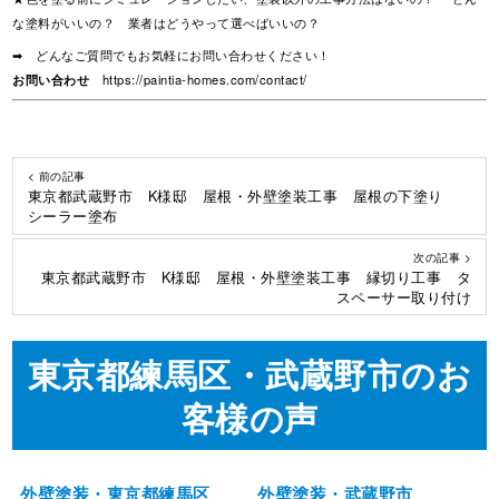
な塗料がいいの？ 業者はどうやって選べばいいの？
➡ どんなご質問でもお気軽にお問い合わせください！
お問い合わせ
https://paintia-homes.com/contact/
< 前の記事
東京都武蔵野市 K様邸 屋根・外壁塗装工事 屋根の下塗り
シーラー塗布
次の記事 >
東京都武蔵野市 K様邸 屋根・外壁塗装工事 縁切り工事 タ
スペーサー取り付け
東京都練馬区・武蔵野市のお
客様の声
外壁塗装・東京都練馬区
外壁塗装・武蔵野市