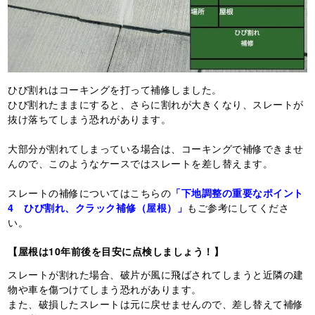
ひび割れはコーキングを打って補修しました。
ひび割れたままにすると、さらに割れが大きくなり、スレートが
抜け落ちてしまう恐れがあります。
大部分が割れてしまっている場合は、コーキングで補修できませ
んので、このようなケースではスレートを差し替えます。
スレートの補修についてはこちらの
「下地調整の重要なポイント
4 ひび割れ、クラック補修（屋根）」
もご参考にしてくださ
い。
【屋根は10年前後を目安に点検しましょう！】
スレートが割れた場合、破片が風に飛ばされてしまうと近隣の建
物や車を傷つけてしまう恐れがあります。
また、破損したスレートは元に戻せませんので、差し替えて補修