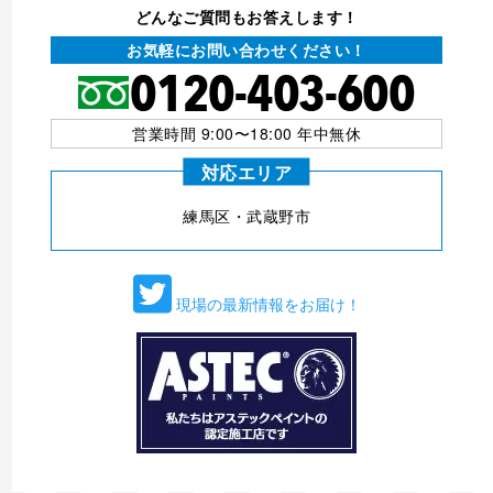
どんなご質問もお答えします！
お気軽にお問い合わせください！
営業時間 9:00〜18:00 年中無休
対応エリア
練⾺区・武蔵野市
現場の最新情報をお届け！