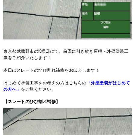
東京都武蔵野市のK様邸にて、前回に引き続き屋根・外壁塗装工
事をご紹介いたします！
本日はスレートのひび割れ補修をお伝えします！
はじめて塗装工事をお考えの方はこちらの
「外壁塗装がはじめて
の方へ」
をご覧ください。
【スレートのひび割れ補修】