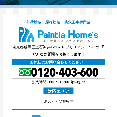
外壁塗装・屋根塗装・防⽔⼯事専⾨店
東京都練馬区上石神井4-26-16 ブリリアントハイツ1F
どんなご質問もお答えします！
お気軽にお問い合わせください！
営業時間 9:00〜18:00 年中無休
対応エリア
練⾺区・武蔵野市