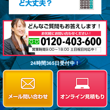
24時間365⽇受付中！