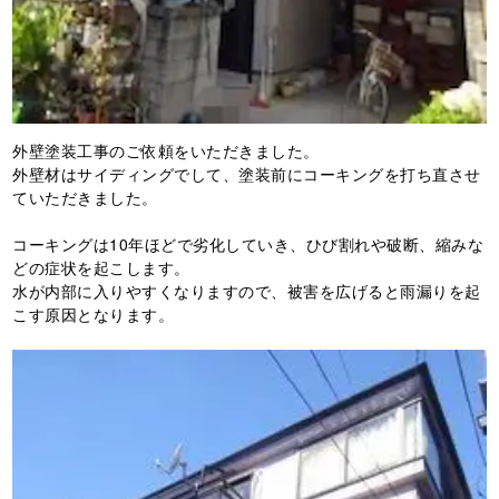
外壁塗装工事のご依頼をいただきました。
外壁材はサイディングでして、塗装前にコーキングを打ち直させ
ていただきました。
コーキングは10年ほどで劣化していき、ひび割れや破断、縮みな
どの症状を起こします。
水が内部に入りやすくなりますので、被害を広げると雨漏りを起
こす原因となります。