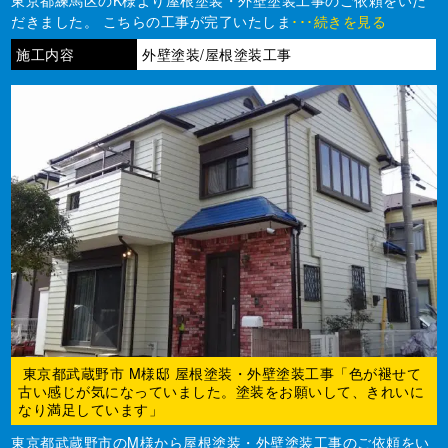
だきました。 こちらの工事が完了いたしま
･･･続きを見る
施工内容
外壁塗装/屋根塗装工事
東京都武蔵野市 M様邸 屋根塗装・外壁塗装工事「色が褪せて
古い感じが気になっていました。塗装をお願いして、きれいに
なり満足しています」
東京都武蔵野市のM様から屋根塗装・外壁塗装工事のご依頼をい