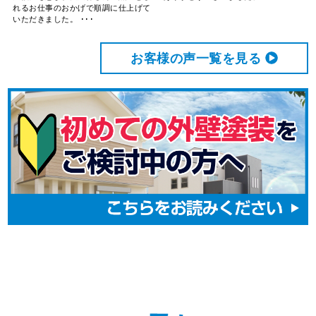
れるお仕事のおかげで順調に仕上げて
いただきました。 ･･･
お客様の声⼀覧を⾒る