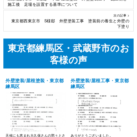
施工後 足場を設置する基準について
次の記事 >
東京都西東京市 S様邸 外壁塗装工事 塗装前の養生と外壁の
下塗り
東京都練馬区・武蔵野市のお
客様の声
外壁塗装/屋根塗装・東京都
外壁塗装/屋根工事・東京都
練馬区
練馬区
天候にも恵まれ大久保さんの黙々とさ
ありがとうございました。