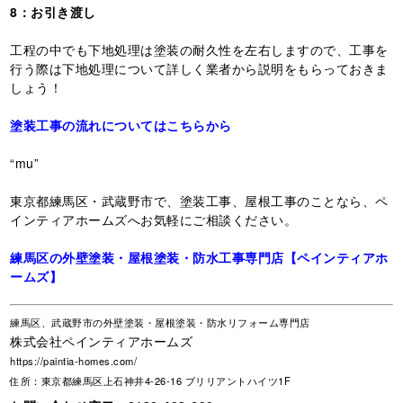
8：お引き渡し
工程の中でも下地処理は塗装の耐久性を左右しますので、工事を
行う際は下地処理について詳しく業者から説明をもらっておきま
しょう！
塗装工事の流れについてはこちらから
“mu”
東京都練馬区・武蔵野市で、塗装工事、屋根工事のことなら、ペ
インティアホームズへお気軽にご相談ください。
練馬区の外壁塗装・屋根塗装・防水工事専門店【ペインティアホ
ームズ】
練馬区、武蔵野市の外壁塗装・屋根塗装・防水リフォーム専門店
株式会社ペインティアホームズ
https://paintia-homes.com/
住所：東京都練馬区上石神井4-26-16 ブリリアントハイツ1F