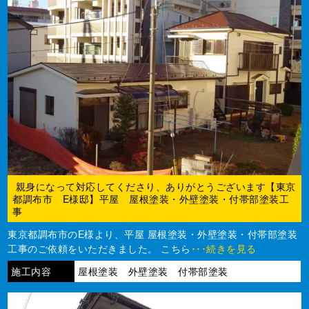
親身になって対応してくださり、ありがとうございます【東京
都調布市 E様邸】平屋 屋根塗装・外壁塗装・付帯部塗装工
事
東京都調布市のE様より、平屋 屋根塗装・外壁塗装・付帯部塗装
工事のご依頼をいただきました。 こちら
･･･続きを見る
施工内容
屋根塗装 外壁塗装 付帯部塗装