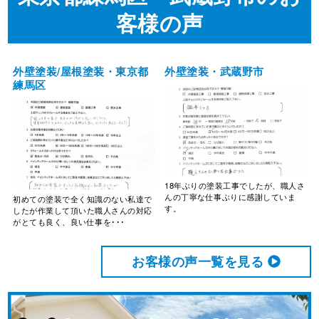
客様の声
外壁塗装/屋根塗装・東京都
外壁塗装・武蔵野市
練馬区
18年ぶりの塗装工事でしたが、職人さ
んの丁寧な仕事ぶりに感謝していま
初めての塗装で全く知識のない私達で
す。
したが作業して頂いた職人さんの対応
がとても良く、良い仕事を･･･
お客様の声⼀覧を⾒る