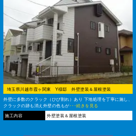
埼玉県川越市霞ヶ関東 Y様邸 外壁塗装＆屋根塗装
外壁に多数のクラック（ひび割れ）あり 下地処理を丁寧に施し、
クラックの跡も消え外壁の色もが
･･･続きを見る
施工内容
外壁塗装＆屋根塗装