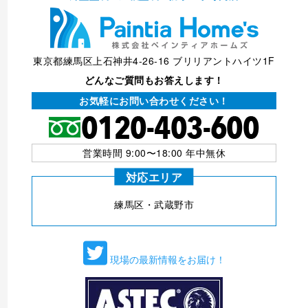
東京都練馬区上石神井4-26-16 ブリリアントハイツ1F
どんなご質問もお答えします！
お気軽にお問い合わせください！
営業時間 9:00〜18:00 年中無休
対応エリア
練⾺区・武蔵野市
現場の最新情報をお届け！