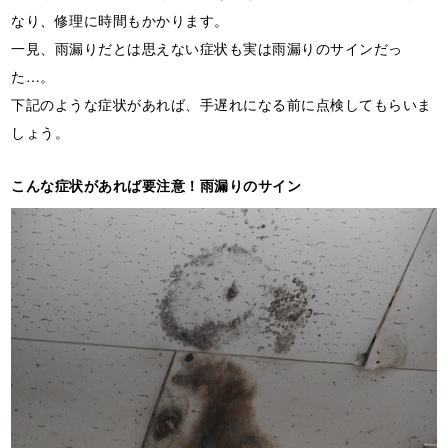
なり、修理に時間もかかります。
一見、雨漏りだとは思えない症状も実は雨漏りのサインだっ
た…。
下記のような症状があれば、手遅れになる前に点検してもらいま
しょう。
こんな症状があれば要注意！雨漏りのサイン