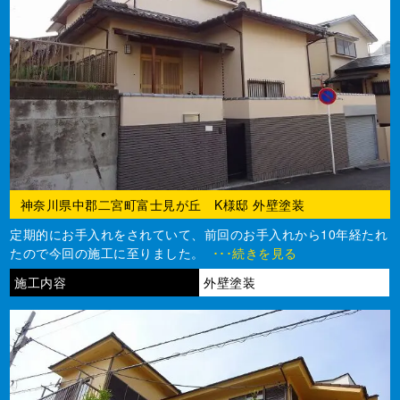
神奈川県中郡二宮町富士見が丘 K様邸 外壁塗装
定期的にお手入れをされていて、前回のお手入れから10年経たれ
たので今回の施工に至りました。
･･･続きを見る
施工内容
外壁塗装