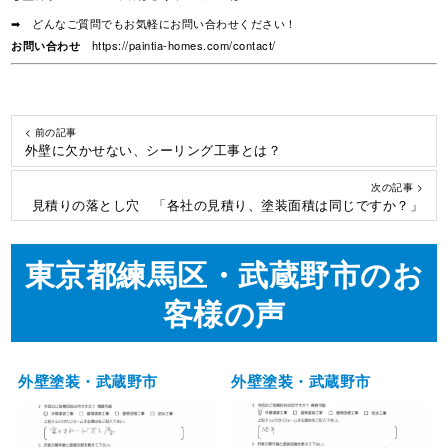
➡ どんなご質問でもお気軽にお問い合わせください！
お問い合わせ
https://paintia-homes.com/contact/
< 前の記事
外壁に欠かせない、シーリング工事とは？
次の記事 >
見積りの落とし穴 「各社の見積り、塗装面積は同じですか？」
東京都練馬区・武蔵野市のお
客様の声
外壁塗装・武蔵野市
外壁塗装・武蔵野市