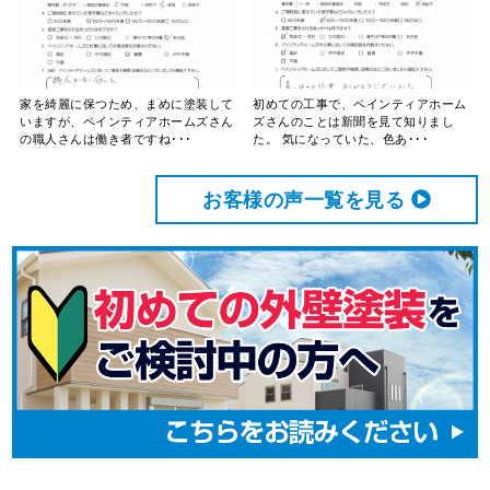
家を綺麗に保つため、まめに塗装して
初めての工事で、ペインティアホーム
いますが、ペインティアホームズさん
ズさんのことは新聞を見て知りまし
の職人さんは働き者ですね･･･
た。 気になっていた、色あ･･･
お客様の声⼀覧を⾒る