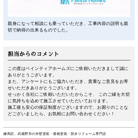
親身になって相談にも乗っていただき、工事内容の説明も親
切で納得の出来るものでした。
担当からのコメント
この度はペインティアホームズにご依頼いただきまして誠に
ありがとうございます。
また、アンケートにもご協力いただき、貴重なご意見をお寄
せいただきありがとうございます。
せっかく当社にご依頼いただいたからこそ、 このご縁を大切
に気持ちを込めて施工させていただいております。
施工後も安心の保証制度がございますので、お困りのことな
どございましたら、お気軽にお問い合わせください！
練馬区、武蔵野市の外壁塗装・屋根塗装・防水リフォーム専門店