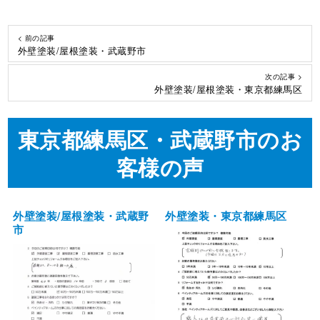
< 前の記事
外壁塗装/屋根塗装・武蔵野市
次の記事 >
外壁塗装/屋根塗装・東京都練馬区
東京都練馬区・武蔵野市のお
客様の声
外壁塗装/屋根塗装・武蔵野
外壁塗装・東京都練馬区
市