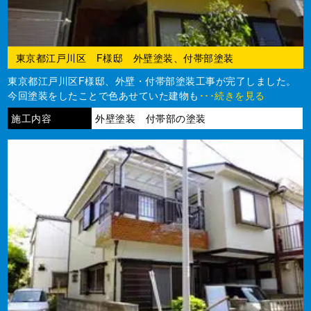
東京都江戸川区 F様邸 外壁塗装、付帯部塗装
東京都江戸川区F様邸、外壁・付帯部塗装工事が完了しました。
今回塗装をしたことで色あせていた建物も
･･･続きを見る
施工内容
外壁塗装 付帯部の塗装