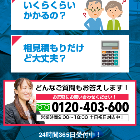
24時間365⽇受付中！