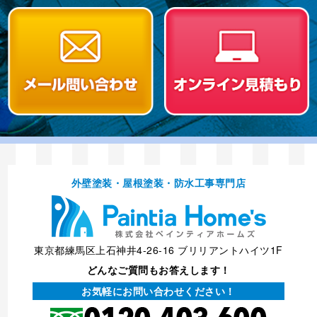
外壁塗装・屋根塗装・防⽔⼯事専⾨店
東京都練馬区上石神井4-26-16 ブリリアントハイツ1F
どんなご質問もお答えします！
お気軽にお問い合わせください！