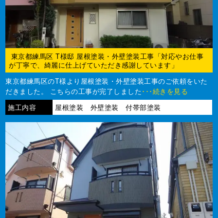
東京都練馬区 T様邸 屋根塗装・外壁塗装工事「対応やお仕事
が丁寧で、綺麗に仕上げていただき感謝しています」
東京都練馬区のT様より屋根塗装・外壁塗装工事のご依頼をいた
だきました。 こちらの工事が完了しました
･･･続きを見る
施工内容
屋根塗装 外壁塗装 付帯部塗装