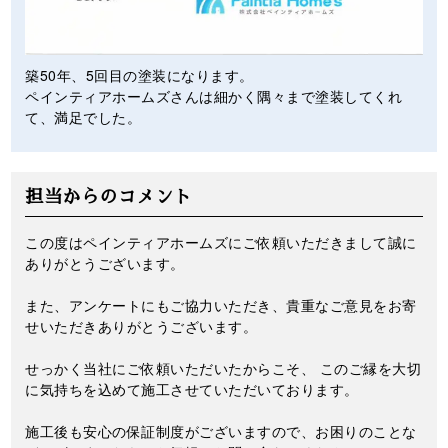
築50年、5回目の塗装になります。
ペインティアホームズさんは細かく隅々まで塗装してくれ
て、満足でした。
担当からのコメント
この度はペインティアホームズにご依頼いただきまして誠に
ありがとうございます。
また、アンケートにもご協力いただき、貴重なご意見をお寄
せいただきありがとうございます。
せっかく当社にご依頼いただいたからこそ、 このご縁を大切
に気持ちを込めて施工させていただいております。
施工後も安心の保証制度がございますので、お困りのことな