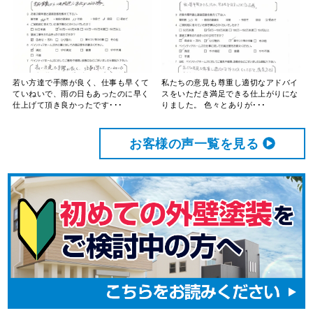
若い方達で手際が良く、仕事も早くて
私たちの意見も尊重し適切なアドバイ
ていねいで、雨の日もあったのに早く
スをいただき満足できる仕上がりにな
仕上げて頂き良かったです･･･
りました。 色々とありが･･･
お客様の声⼀覧を⾒る