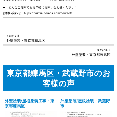
➡ どんなご質問でもお気軽にお問い合わせください！
お問い合わせ
https://paintia-homes.com/contact/
< 前の記事
外壁塗装・東京都練馬区
次の記事 >
外壁塗装・東京都練馬区
東京都練馬区・武蔵野市のお
客様の声
外壁塗装/屋根塗装工事・東
外壁塗装/屋根塗装・武蔵野
京都練馬区
市