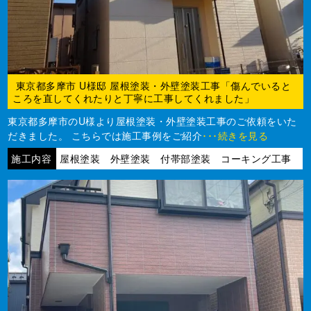
東京都多摩市 U様邸 屋根塗装・外壁塗装工事「傷んでいると
ころを直してくれたりと丁寧に工事してくれました」
東京都多摩市のU様より屋根塗装・外壁塗装工事のご依頼をいた
だきました。 こちらでは施工事例をご紹介
･･･続きを見る
施工内容
屋根塗装 外壁塗装 付帯部塗装 コーキング工事