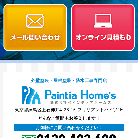
外壁塗装・屋根塗装・防⽔⼯事専⾨店
東京都練馬区上石神井4-26-16 ブリリアントハイツ1F
どんなご質問もお答えします！
お気軽にお問い合わせください！