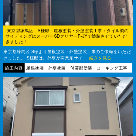
東京都練馬区 S様邸 屋根塗装・外壁塗装工事：タイル調の
サイディングはスーパーSDクリヤーF-JYで塗装させていただ
きました！
東京都練馬区 S様より屋根塗装・外壁塗装工事のご依頼をいただ
きました。 S様邸は、外壁が窯業系サイ
･･･続きを見る
施工内容
屋根塗装 外壁塗装 付帯部塗装 コーキング工事