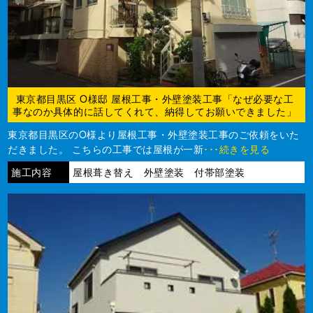
東京都目黒区 O様邸 屋根工事・外壁塗装工事「なぜ必要な工
事なのか具体的に話してくれて、納得してお願いできました」
東京都目黒区のO様より屋根工事・外壁塗装工事のご依頼をいた
だきました。 こちらの工事では屋根が一新
･･･続きを見る
施工内容
屋根葺き替え 外壁塗装 付帯部塗装