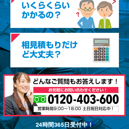
24時間365⽇受付中！