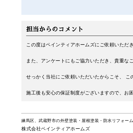
担当からのコメント
この度はペインティアホームズにご依頼いただ
また、アンケートにもご協力いただき、貴重な
せっかく当社にご依頼いただいたからこそ、 こ
施工後も安心の保証制度がございますので、お
練馬区、武蔵野市の外壁塗装・屋根塗装・防水リフォー
株式会社ペインティアホームズ