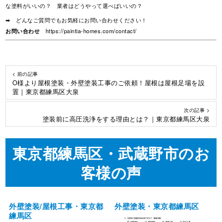
な塗料がいいの？ 業者はどうやって選べばいいの？
➡ どんなご質問でもお気軽にお問い合わせください！
お問い合わせ
https://paintia-homes.com/contact/
< 前の記事
O様より屋根塗装・外壁塗装工事のご依頼！屋根は屋根足場を設
置｜東京都練馬区大泉
次の記事 >
塗装前に高圧洗浄をする理由とは？｜東京都練馬区大泉
東京都練馬区・武蔵野市のお
客様の声
外壁塗装/屋根工事・東京都
外壁塗装・東京都練馬区
練馬区