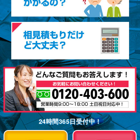
24時間365⽇受付中！