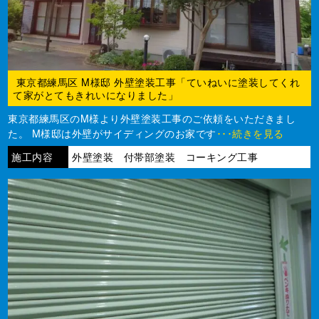
東京都練馬区 M様邸 外壁塗装工事「ていねいに塗装してくれ
て家がとてもきれいになりました」
東京都練馬区のM様より外壁塗装工事のご依頼をいただきまし
た。 M様邸は外壁がサイディングのお家です
･･･続きを見る
施工内容
外壁塗装 付帯部塗装 コーキング工事