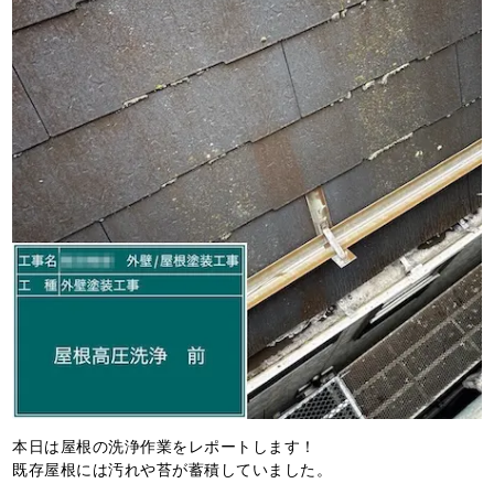
本日は屋根の洗浄作業をレポートします！
既存屋根には汚れや苔が蓄積していました。