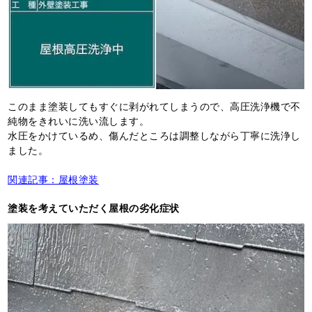
このまま塗装してもすぐに剥がれてしまうので、高圧洗浄機で不
純物をきれいに洗い流します。
水圧をかけているめ、傷んだところは調整しながら丁寧に洗浄し
ました。
関連記事：屋根塗装
塗装を考えていただく屋根の劣化症状