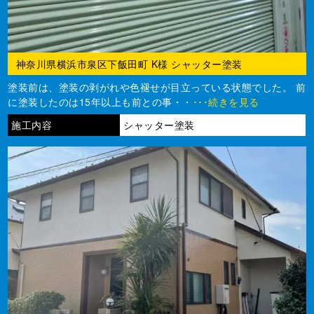
神奈川県横浜市泉区下飯田町 K様 シャッター塗装
塗装前は、塗装の剥がれや色褪せが目立っている状態でした。 前
に塗装したのは15年以上も前との事・・
･･･続きを見る
施工内容
シャッター塗装