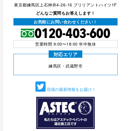
東京都練馬区上石神井4-26-16 ブリリアントハイツ1F
どんなご質問もお答えします！
お気軽にお問い合わせください！
営業時間 9:00〜18:00 年中無休
対応エリア
練⾺区・武蔵野市
現場の最新情報をお届け！