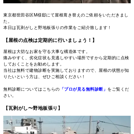
東京都世田谷区M様邸にて屋根葺き替えのご依頼をいただきまし
た。
本日は瓦剥がしと野地板張りの作業をご紹介致します！
【屋根の点検は定期的に行いましょう！】
屋根は大切なお家を守る大事な構造体です。
痛みやすく、劣化症状も見逃しやすい場所ですから定期的に点検
しておくことをお勧めします。
当社は無料で建物診断を実施しておりますので、屋根の状態が知
りたいという方は、ぜひご相談ください！
無料診断についてはこちらの
「プロが見る無料診断」
をご覧くだ
さい。
【瓦剥がし〜野地板張り】