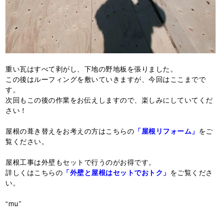
重い瓦はすべて剥がし、下地の野地板を張りました。
この後はルーフィングを敷いていきますが、今回はここまでで
す。
次回もこの後の作業をお伝えしますので、楽しみにしていてくだ
さい！
屋根の葺き替えをお考えの方はこちらの
「屋根リフォーム」
をご
覧ください。
屋根工事は外壁もセットで行うのがお得です。
詳しくはこちらの
「外壁と屋根はセットでおトク」
をご覧くださ
い。
“mu”