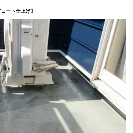
プコート仕上げ】