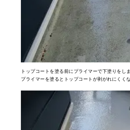
トップコートを塗る前にプライマーで下塗りをし
プライマーを塗るとトップコートが剥がれにくく