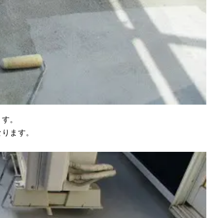
ます。
なります。