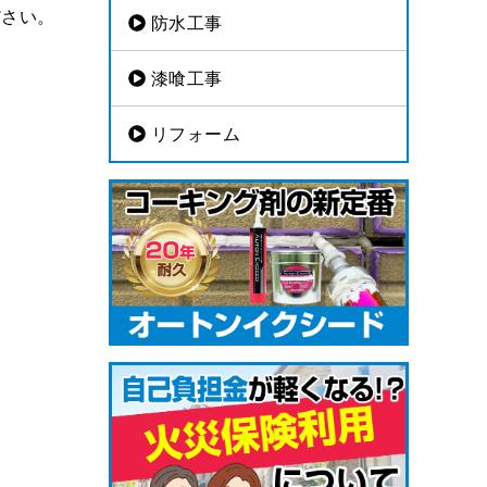
ださい。
防水工事
漆喰工事
リフォーム