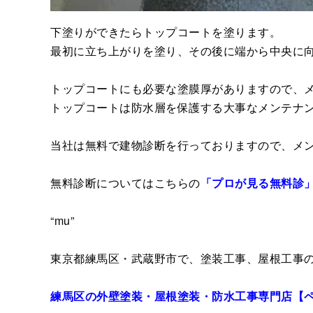
下塗りができたらトップコートを塗ります。
最初に立ち上がりを塗り、その後に端から中央に
トップコートにも必要な塗膜厚がありますので、
トップコートは防水層を保護する大事なメンテナ
当社は無料で建物診断を行っておりますので、メ
無料診断についてはこちらの
「プロが見る無料診
“mu”
東京都練馬区・武蔵野市で、塗装工事、屋根工事
練馬区の外壁塗装・屋根塗装・防水工事専門店【