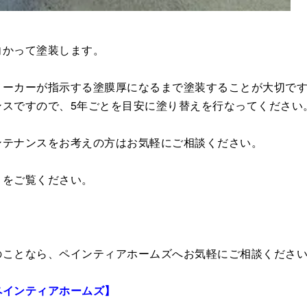
向かって塗装します。
メーカーが指示する塗膜厚になるまで塗装することが大切で
ンスですので、5年ごとを目安に塗り替えを行なってください
ンテナンスをお考えの方はお気軽にご相談ください。
」
をご覧ください。
のことなら、ペインティアホームズへお気軽にご相談くださ
ペインティアホームズ】