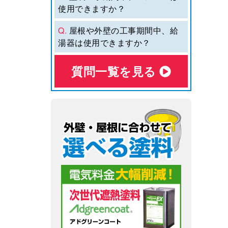
使用できますか？
Q.
屋根や外壁の工事期間中、給
湯器は使用できますか？
質問⼀覧を⾒る