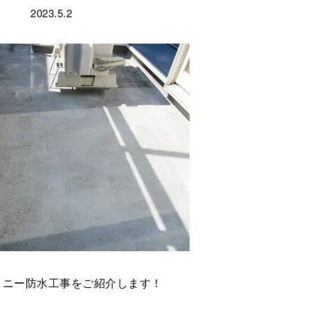
2023.5.2
コニー防水工事をご紹介します！