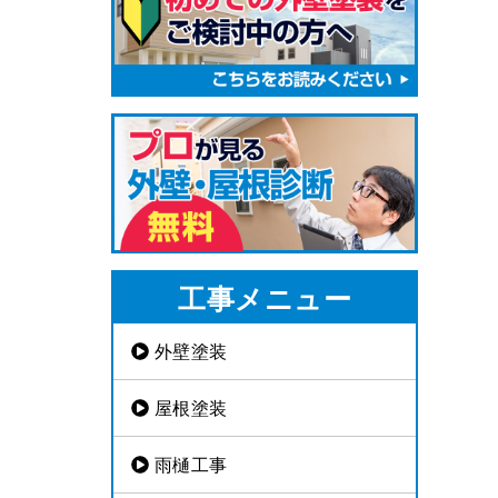
工事メニュー
外壁塗装
屋根塗装
雨樋工事