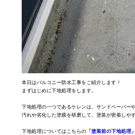
本日はバルコニー防水工事をご紹介します！
まずはじめに下地処理をします。
下地処理の一つであるケレンは、サンドペーパー
汚れや劣化した塗膜を研磨して、塗装が密着しや
下地処理についてはこちらの
「塗装前の下地処理