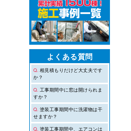
よくある質問
Q.
相見積もりだけど大丈夫です
か？
Q.
工事期間中に窓は開けられま
すか？
Q.
塗装工事期間中に洗濯物は干
せますか？
Q.
塗装工事期間中、エアコンは