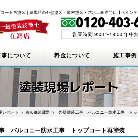
コート再塗装 | 練馬区の外壁塗装・屋根塗装・防水工事専門店【ペイン
営業時間 9:00〜18:00 年中
工事について
料金について
施工事例
塗装現場レポート
場レポート
> 東京都武蔵野市 外壁塗装工事 バルコニー防水工事 トッ
事 バルコニー防水工事 トップコート再塗装