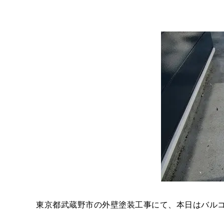
東京都武蔵野市の外壁塗装工事にて、本日はバル